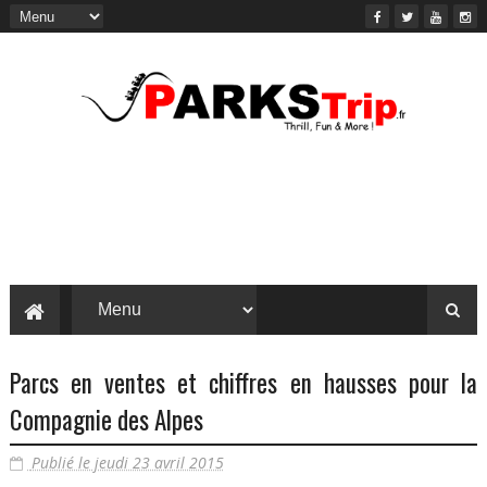
Parcs en ventes et chiffres en hausses pour la
Compagnie des Alpes
Publié le jeudi 23 avril 2015