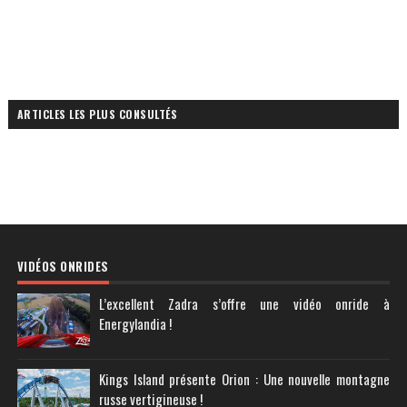
ARTICLES LES PLUS CONSULTÉS
VIDÉOS ONRIDES
L’excellent Zadra s’offre une vidéo onride à
Energylandia !
Kings Island présente Orion : Une nouvelle montagne
russe vertigineuse !