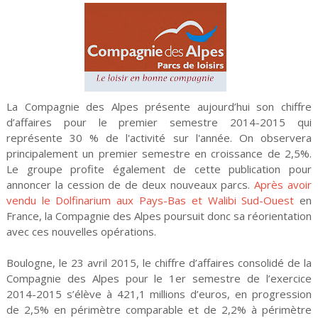
La Compagnie des Alpes présente aujourd’hui son chiffre
d’affaires pour le premier semestre 2014-2015 qui
représente 30 % de l'activité sur l'année. On observera
principalement un premier semestre en croissance de 2,5%.
Le groupe profite également de cette publication pour
annoncer la cession de de deux nouveaux parcs.
Après avoir
vendu le Dolfinarium aux Pays-Bas et Walibi Sud-Ouest
en
France, la Compagnie des Alpes poursuit donc sa réorientation
avec ces nouvelles opérations.
Boulogne, le 23 avril 2015, le chiffre d’affaires consolidé de la
Compagnie des Alpes pour le 1er semestre de l’exercice
2014-2015 s’élève à 421,1 millions d’euros, en progression
de 2,5% en périmètre comparable et de 2,2% à périmètre