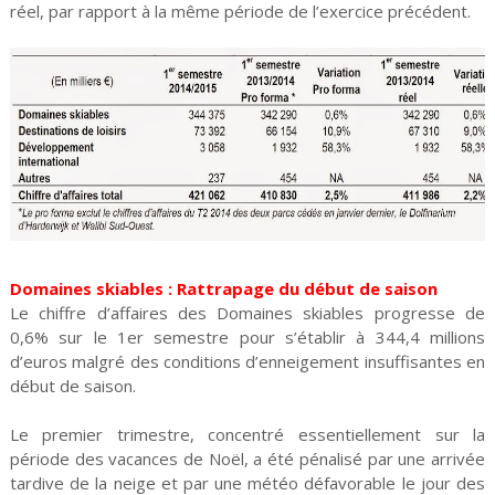
réel, par rapport à la même période de l’exercice précédent.
Domaines skiables : Rattrapage du début de saison
Le chiffre d’affaires des Domaines skiables progresse de
0,6% sur le 1er semestre pour s’établir à 344,4 millions
d’euros malgré des conditions d’enneigement insuffisantes en
début de saison.
Le premier trimestre, concentré essentiellement sur la
période des vacances de Noël, a été pénalisé par une arrivée
tardive de la neige et par une météo défavorable le jour des