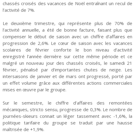
chassés croisés des vacances de Noël entraînant un recul de
l’activité de 7%.
Le deuxième trimestre, qui représente plus de 70% de
l’activité annuelle, a été de bonne facture, faisant plus que
compenser le début de saison avec un chiffre d’affaires en
progression de 2,6%. Le cœur de saison avec les vacances
scolaires de février conforte le bon niveau d’activité
enregistré l’année dernière sur cette même période et ce
malgré un nouveau jour des chassés croisés, le samedi 21
février, pénalisé par d’importantes chutes de neige. Les
intersaisons de janvier et de mars ont progressé, porté par
un effet volume grâce aux différentes actions commerciales
mises en œuvre par le groupe.
Sur le semestre, le chiffre d’affaires des remontées
mécaniques, stricto sensu, progresse de 0,3%. Le nombre de
journées-skieurs connait un léger tassement avec -1,6%, la
politique tarifaire du groupe se traduit par une hausse
maîtrisée de +1,9%.