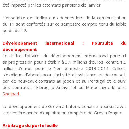
été impacté par les attentats parisiens de janvier.
L’ensemble des indicateurs donnés lors de la communication
du T1 sont confortés sur ce semestre compte tenu du faible
poids du T2.
Développement international : Poursuite du
développement
Le chiffre d’affaires du développement international poursuit
sa progression pour s’établir à 3,1 millions d’euros, contre 1,9
million d’euros pour le 1er semestre 2013-2014. Celle-ci
s’explique d’abord, pour l’activité d’assistance et de conseil,
par de nouveaux contrats au Japon et au Portugal et le suivi
des contrats à Elbrus, à Arkhys et au Maroc avec le parc
Sindibad
.
Le développement de Grévin à l’international se poursuit avec
la première année d’exploitation complète de Grévin Prague.
Arbitrage du portefeuille