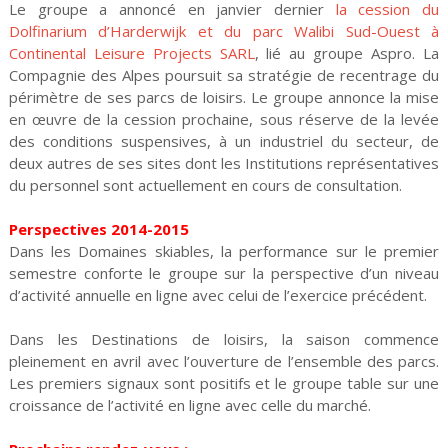
Le groupe a annoncé en janvier dernier
la cession du
Dolfinarium d’Harderwijk et du parc Walibi Sud-Ouest à
Continental Leisure Projects SARL
, lié au groupe Aspro. La
Compagnie des Alpes poursuit sa stratégie de recentrage du
périmètre de ses parcs de loisirs. Le groupe annonce la mise
en œuvre de la cession prochaine, sous réserve de la levée
des conditions suspensives, à un industriel du secteur, de
deux autres de ses sites dont les Institutions représentatives
du personnel sont actuellement en cours de consultation.
Perspectives 2014-2015
Dans les Domaines skiables, la performance sur le premier
semestre conforte le groupe sur la perspective d’un niveau
d’activité annuelle en ligne avec celui de l’exercice précédent.
Dans les Destinations de loisirs, la saison commence
pleinement en avril avec l’ouverture de l’ensemble des parcs.
Les premiers signaux sont positifs et le groupe table sur une
croissance de l’activité en ligne avec celle du marché.