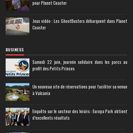
pour Planet Coaster
Jeux vidéo : Les GhostBusters débarquent dans Planet
Coaster
BUSINESS
Samedi 22 juin, journée solidaire dans les parcs au
profit des Petits Princes
Un nouveau site de réservations pour faciliter sa venue
à Vulcania
Enquête sur le secteur des loisirs : Europa Park obtient
d’excellents résultats