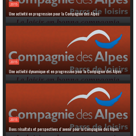
2015
Une activité en progression pour la Compagnie des Alpes
2015
Une activité dynamique et en progression pour la Compagnie des Alpes
2015
Bons résultats et perspectives d`avenir pour la Compagnie des Alpes