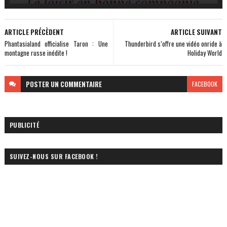
ARTICLE PRÉCÈDENT
ARTICLE SUIVANT
Phantasialand officialise Taron : Une
Thunderbird s’offre une vidéo onride à
montagne russe inédite !
Holiday World
POSTER
UN COMMENTAIRE
FACEBOOK
PUBLICITÉ
SUIVEZ-NOUS SUR FACEBOOK !