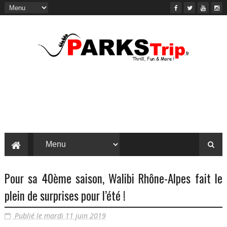
Pour sa 40ème saison, Walibi Rhône-Alpes fait le
plein de surprises pour l’été !
Publié le mardi 11 juin 2019