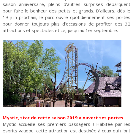
saison anniversaire, pleins d’autres surprises débarquent
pour faire le bonheur des petits et grands. D’ailleurs, dès le
19 juin prochain, le parc ouvre quotidiennement ses portes
pour donner toujours plus d’occasions de profiter des 32
attractions et spectacles et ce, jusqu’au 1er septembre.
Mystic, star de cette saison 2019 a ouvert ses portes
Mystic accueille ses premiers passagers ! Habitée par les
esprits vaudou, cette attraction est destinée à ceux qui n’ont