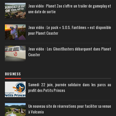
Jeux vidéo : Planet Zoo s’offre un trailer de gameplay et
une date de sortie
Jeux vidéo : Le pack « S.O.S. Fantômes » est disponible
pour Planet Coaster
Jeux vidéo : Les GhostBusters débarquent dans Planet
Coaster
BUSINESS
Samedi 22 juin, journée solidaire dans les parcs au
profit des Petits Princes
Un nouveau site de réservations pour faciliter sa venue
à Vulcania