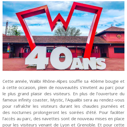
Cette année, Walibi Rhône-Alpes souffle sa 40ème bougie et
à cette occasion, plein de nouveautés s’invitent au parc pour
le plus grand plaisir des visiteurs. En plus de l’ouverture du
fameux infinity coaster, Mystic, l’Aqualibi sera au rendez-vous
pour rafraîchir les visiteurs durant les chaudes journées et
des nocturnes prolongeront les soirées d’été. Pour faciliter
l’accès au parc, des navettes sont de nouveau mises en place
pour les visiteurs venant de Lyon et Grenoble. Et pour cette