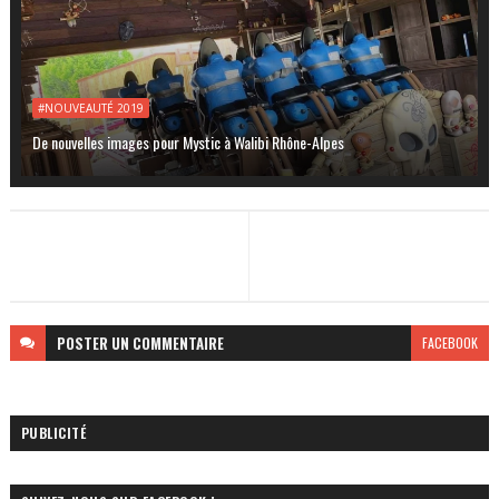
#NOUVEAUTÉ 2019
De nouvelles images pour Mystic à Walibi Rhône-Alpes
POSTER
UN COMMENTAIRE
FACEBOOK
PUBLICITÉ