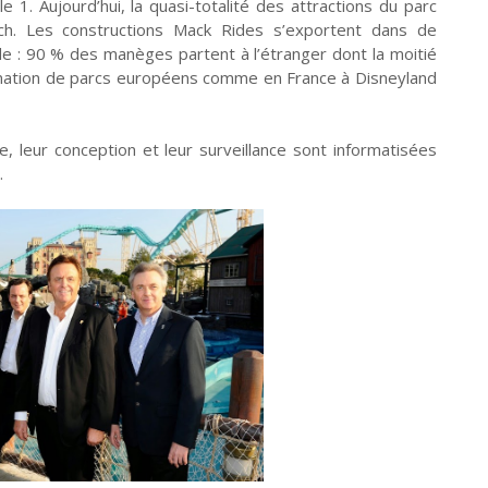
1. Aujourd’hui, la quasi-totalité des attractions du parc
h. Les constructions Mack Rides s’exportent dans de
de : 90 % des manèges partent à l’étranger dont la moitié
ination de parcs européens comme en France à Disneyland
e, leur conception et leur surveillance sont informatisées
.