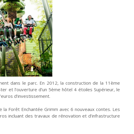
ment dans le parc. En 2012, la construction de la 11ème
 et l’ouverture d’un 5ème hôtel 4 étoiles Supérieur, le
d’euros d’investissement.
de la Forêt Enchantée Grimm avec 6 nouveaux contes. Les
ros incluant des travaux de rénovation et d’infrastructure