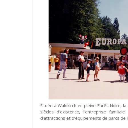
Située à Waldkirch en pleine Forêt-Noire, 
siècles d’existence, l’entreprise familial
d’attractions et d’équipements de parcs de lo