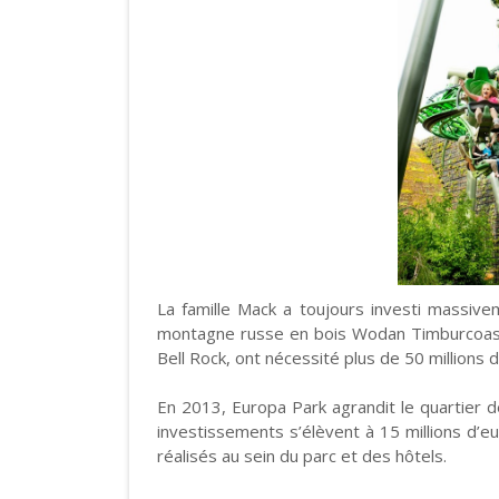
La famille Mack a toujours investi massive
montagne russe en bois Wodan Timburcoaster
Bell Rock, ont nécessité plus de 50 millions 
En 2013, Europa Park agrandit le quartier 
investissements s’élèvent à 15 millions d’eu
réalisés au sein du parc et des hôtels.