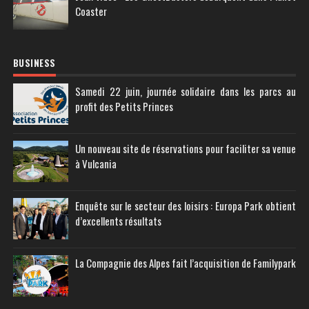
Coaster
BUSINESS
Samedi 22 juin, journée solidaire dans les parcs au
profit des Petits Princes
Un nouveau site de réservations pour faciliter sa venue
à Vulcania
Enquête sur le secteur des loisirs : Europa Park obtient
d’excellents résultats
La Compagnie des Alpes fait l’acquisition de Familypark