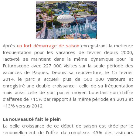
Après
un fort démarrage de saison
enregistrant la meilleure
fréquentation pour les vacances de février depuis 2000,
l’activité se maintient dans la même dynamique pour le
Futuroscope avec 227 000 visites sur la seule période des
vacances de Pâques. Depuis sa réouverture, le 15 février
2014, le parc a accueilli plus de 500 000 visiteurs et
enregistré une double croissance : celle de sa fréquentation
mais aussi celle de son panier moyen boostant son chiffre
d’affaires de +15% par rapport à la même période en 2013 et
+13% versus 2012.
La nouveauté fait le plein
La belle croissance de ce début de saison est tirée par le
renouvellement de l’offre du complexe. 45% des visiteurs