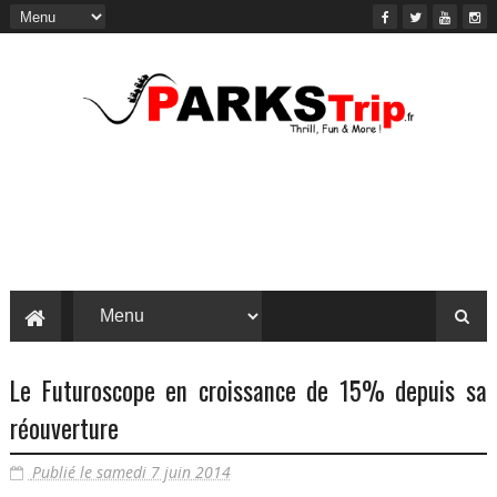
Le Futuroscope en croissance de 15% depuis sa
réouverture
Publié le samedi 7 juin 2014