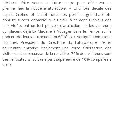
déclarent être venus au Futuroscope pour découvrir en
premier lieu la nouvelle attraction
. « L’humour décalé des
*
Lapins Crétins et la notoriété des personnages d’Ubisoft,
dont le succès dépasse aujourd’hui largement l’univers des
jeux vidéo, ont un fort pouvoir d’attraction sur les visiteurs,
qui placent déjà La Machine à Voyager dans le Temps sur le
podium de leurs attractions préférées » souligne Dominique
Hummel, Président du Directoire du Futuroscope. L’effet
nouveauté entraîne également une forte fidélisation des
visiteurs et une hausse de la re-visite. 70% des visiteurs sont
des re-visiteurs, soit une part supérieure de 10% comparée à
2013.