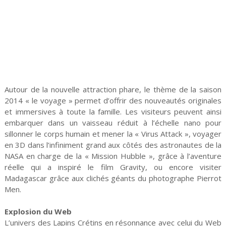
Autour de la nouvelle attraction phare, le thème de la saison
2014 « le voyage » permet d’offrir des nouveautés originales
et immersives à toute la famille. Les visiteurs peuvent ainsi
embarquer dans un vaisseau réduit à l’échelle nano pour
sillonner le corps humain et mener la « Virus Attack », voyager
en 3D dans l’infiniment grand aux côtés des astronautes de la
NASA en charge de la « Mission Hubble », grâce à l’aventure
réelle qui a inspiré le film Gravity, ou encore visiter
Madagascar grâce aux clichés géants du photographe Pierrot
Men.
Explosion du Web
L’univers des Lapins Crétins en résonnance avec celui du Web