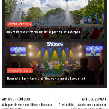
#ÉVÉNEMENT 2019
Un été intense et rafraichissant au parc du Futuroscope !
#NOUVEAUTÉ 2019
Nouveauté : Les « Junior Club Studios » arrivent à Europa Park
ARTICLE PRÉCÈDENT
ARTICLE SUIVANT
6 façons de vivre une Histoire Éternelle
C`est officiel, « Voletarium » ouvrira ce