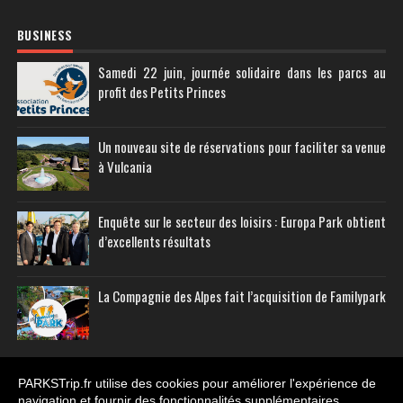
BUSINESS
Samedi 22 juin, journée solidaire dans les parcs au
profit des Petits Princes
Un nouveau site de réservations pour faciliter sa venue
à Vulcania
Enquête sur le secteur des loisirs : Europa Park obtient
d’excellents résultats
La Compagnie des Alpes fait l’acquisition de Familypark
PARKSTrip.fr utilise des cookies pour améliorer l'expérience de
navigation et fournir des fonctionnalités supplémentaires