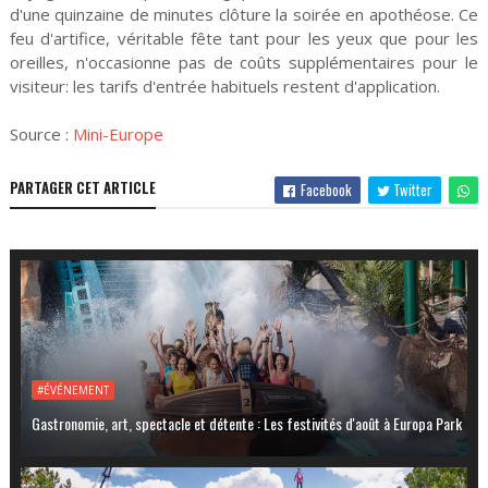
d'une quinzaine de minutes clôture la soirée en apothéose. Ce
feu d'artifice, véritable fête tant pour les yeux que pour les
oreilles, n'occasionne pas de coûts supplémentaires pour le
visiteur: les tarifs d'entrée habituels restent d'application.
Source :
Mini-Europe
PARTAGER CET ARTICLE
Facebook
Twitter
#ÉVÉNEMENT
Gastronomie, art, spectacle et détente : Les festivités d'août à Europa Park