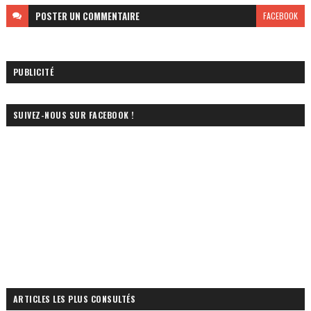
POSTER
UN COMMENTAIRE
FACEBOOK
PUBLICITÉ
SUIVEZ-NOUS SUR FACEBOOK !
ARTICLES LES PLUS CONSULTÉS