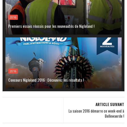
2016
Premiers essais réussis pour les nouveautés de Nigloland !
2016
Concours Nigloland 2016 : Découvrez les résultats !
ARTICLE SUIVANT
La saison 2016 démarre ce week-end à
Bellewaerde !