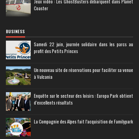
Jeux vidéo : Les GhostBusters débarquent dans Planet
Coaster
BUSINESS
Samedi 22 juin, journée solidaire dans les parcs au
profit des Petits Princes
Un nouveau site de réservations pour faciliter sa venue
à Vulcania
Enquête sur le secteur des loisirs : Europa Park obtient
d’excellents résultats
La Compagnie des Alpes fait l’acquisition de Familypark