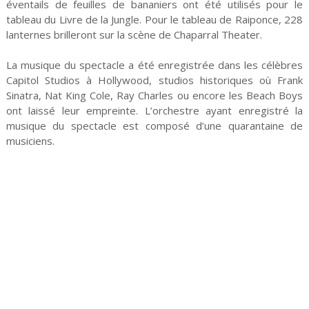
éventails de feuilles de bananiers ont été utilisés pour le
tableau du Livre de la Jungle. Pour le tableau de Raiponce, 228
lanternes brilleront sur la scène de Chaparral Theater.
La musique du spectacle a été enregistrée dans les célèbres
Capitol Studios à Hollywood, studios historiques où Frank
Sinatra, Nat King Cole, Ray Charles ou encore les Beach Boys
ont laissé leur empreinte. L’orchestre ayant enregistré la
musique du spectacle est composé d’une quarantaine de
musiciens.