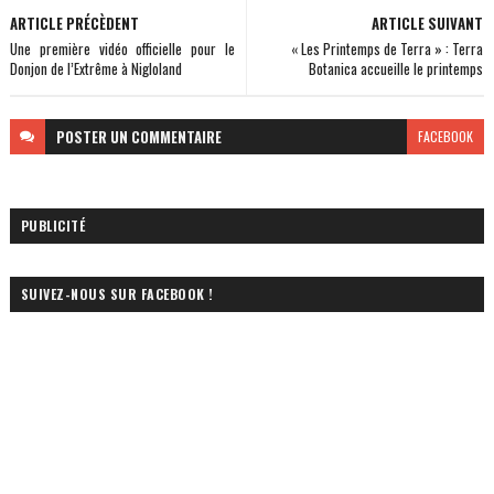
ARTICLE PRÉCÈDENT
ARTICLE SUIVANT
Une première vidéo officielle pour le
« Les Printemps de Terra » : Terra
Donjon de l’Extrême à Nigloland
Botanica accueille le printemps
POSTER
UN COMMENTAIRE
FACEBOOK
PUBLICITÉ
SUIVEZ-NOUS SUR FACEBOOK !