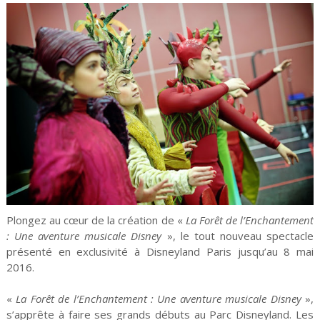
Plongez au cœur de la création de «
La Forêt de l’Enchantement
: Une aventure musicale Disney
», le tout nouveau spectacle
présenté en exclusivité à Disneyland Paris jusqu’au 8 mai
2016.
«
La Forêt de l’Enchantement : Une aventure musicale Disney
»,
s’apprête à faire ses grands débuts au Parc Disneyland. Les