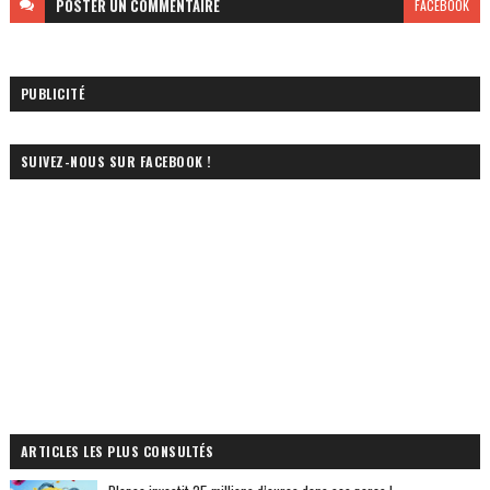
POSTER
UN COMMENTAIRE
FACEBOOK
PUBLICITÉ
SUIVEZ-NOUS SUR FACEBOOK !
ARTICLES LES PLUS CONSULTÉS