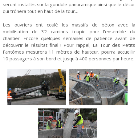
seront installés sur la gondole panoramique ainsi que le décor
qui trônera tout en haut de la tour…
Les ouvriers ont coulé les massifs de béton avec la
mobilisation de 32 camions toupie pour l’ensemble du
chantier. Encore quelques semaines de patience avant de
découvrir le résultat final ! Pour rappel, La Tour des Petits
Fantômes mesurera 11 mètres de hauteur, pourra accueillir
10 passagers à son bord et jusqu'à 400 personnes par heure.