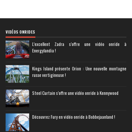
VIDÉOS ONRIDES
L’excellent Zadra s’offre une vidéo onride à
Energylandia !
Kings Island présente Orion : Une nouvelle montagne
russe vertigineuse !
Steel Curtain s’offre une vidéo onride à Kennywood
Découvrez Fury en vidéo onride à Bobbejaanland !