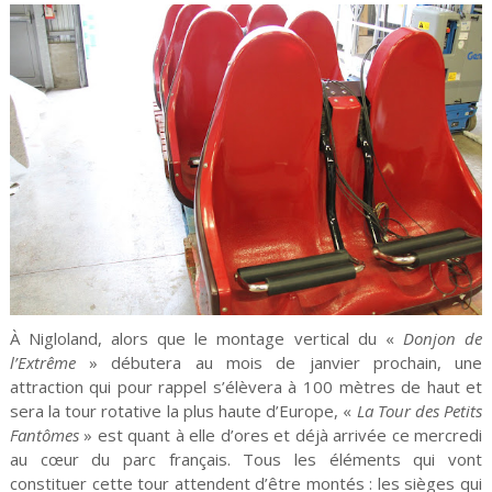
À Nigloland, alors que le montage vertical du «
Donjon de
l’Extrême
» débutera au mois de janvier prochain, une
attraction qui pour rappel s’élèvera à 100 mètres de haut et
sera la tour rotative la plus haute d’Europe, «
La Tour des Petits
Fantômes
» est quant à elle d’ores et déjà arrivée ce mercredi
au cœur du parc français. Tous les éléments qui vont
constituer cette tour attendent d’être montés : les sièges qui