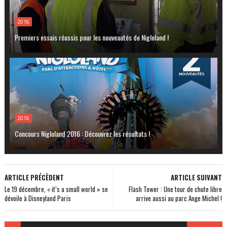
2016
Premiers essais réussis pour les nouveautés de Nigloland !
2016
Concours Nigloland 2016 : Découvrez les résultats !
ARTICLE PRÉCÈDENT
ARTICLE SUIVANT
Le 19 décembre, « it’s a small world » se
Flash Tower : Une tour de chute libre
dévoile à Disneyland Paris
arrive aussi au parc Ange Michel !