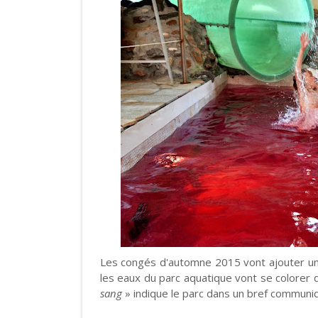
Les congés d'automne 2015 vont ajouter une
les eaux du parc aquatique vont se colorer 
sang
» indique le parc dans un bref communi