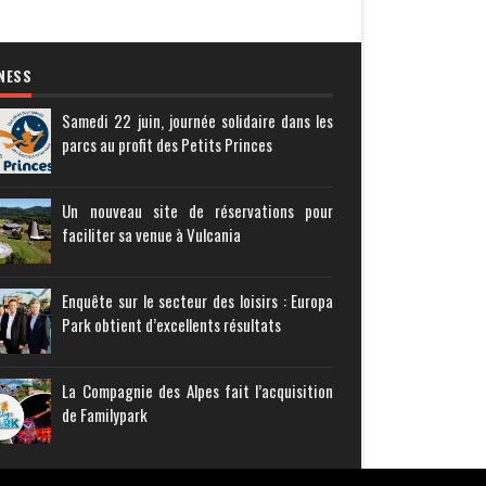
NESS
Samedi 22 juin, journée solidaire dans les
parcs au profit des Petits Princes
Un nouveau site de réservations pour
faciliter sa venue à Vulcania
Enquête sur le secteur des loisirs : Europa
Park obtient d’excellents résultats
La Compagnie des Alpes fait l’acquisition
de Familypark