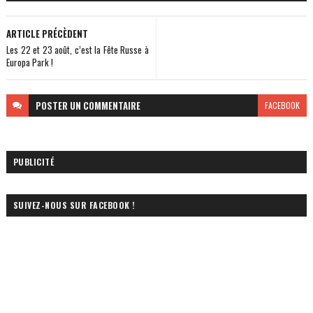
ARTICLE PRÉCÈDENT
Les 22 et 23 août, c’est la Fête Russe à
Europa Park !
POSTER
UN COMMENTAIRE
FACEBOOK
PUBLICITÉ
SUIVEZ-NOUS SUR FACEBOOK !