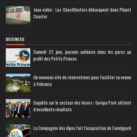
Jeux vidéo : Les GhostBusters débarquent dans Planet
Coaster
BUSINESS
Samedi 22 juin, journée solidaire dans les parcs au
profit des Petits Princes
Un nouveau site de réservations pour faciliter sa venue
à Vulcania
Enquête sur le secteur des loisirs : Europa Park obtient
d’excellents résultats
La Compagnie des Alpes fait l’acquisition de Familypark