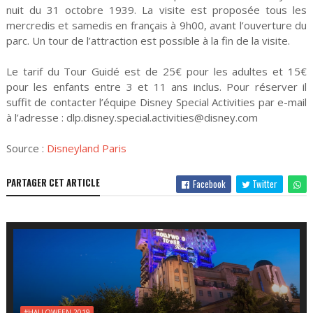
nuit du 31 octobre 1939. La visite est proposée tous les
mercredis et samedis en français à 9h00, avant l’ouverture du
parc. Un tour de l’attraction est possible à la fin de la visite.
Le tarif du Tour Guidé est de 25€ pour les adultes et 15€
pour les enfants entre 3 et 11 ans inclus. Pour réserver il
suffit de contacter l’équipe Disney Special Activities par e-mail
à l’adresse : dlp.disney.special.activities@disney.com
Source :
Disneyland Paris
PARTAGER CET ARTICLE
Facebook
Twitter
#HALLOWEEN 2019