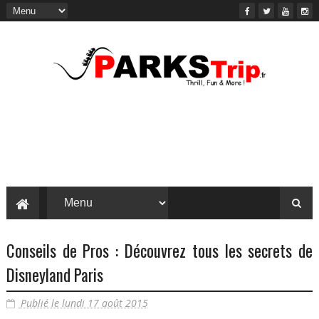
Conseils de Pros : Découvrez tous les secrets de
Disneyland Paris
Publié le lundi 17 août 2015