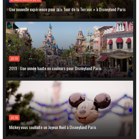
Une nouvelle expérience pour la « Tour de la Terreur » à Disneyland Paris
2019
2019 : Une année haute en couleurs pour Disneyland Paris
2018
Mickey vous souhaite un Joyeux Noël à Disneyland Paris