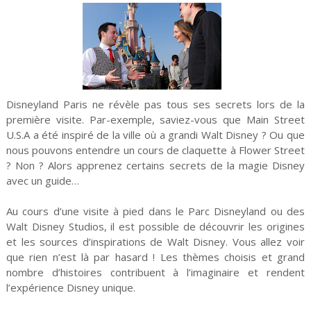
Disneyland Paris ne révèle pas tous ses secrets lors de la
première visite. Par-exemple, saviez-vous que Main Street
U.S.A a été inspiré de la ville où a grandi Walt Disney ? Ou que
nous pouvons entendre un cours de claquette à Flower Street
? Non ? Alors apprenez certains secrets de la magie Disney
avec un guide…
Au cours d’une visite à pied dans le Parc Disneyland ou des
Walt Disney Studios, il est possible de découvrir les origines
et les sources d’inspirations de Walt Disney. Vous allez voir
que rien n’est là par hasard ! Les thèmes choisis et grand
nombre d’histoires contribuent à l’imaginaire et rendent
l’expérience Disney unique.