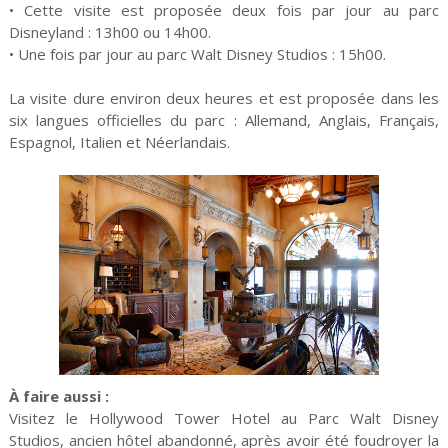
• Cette visite est proposée deux fois par jour au parc
Disneyland : 13h00 ou 14h00.
• Une fois par jour au parc Walt Disney Studios : 15h00.
La visite dure environ deux heures et est proposée dans les
six langues officielles du parc : Allemand, Anglais, Français,
Espagnol, Italien et Néerlandais.
À faire aussi :
Visitez le Hollywood Tower Hotel au Parc Walt Disney
Studios, ancien hôtel abandonné, après avoir été foudroyer la