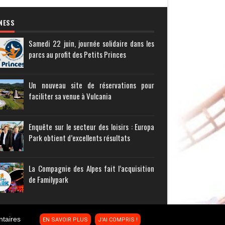
NESS
Samedi 22 juin, journée solidaire dans les
parcs au profit des Petits Princes
Un nouveau site de réservations pour
faciliter sa venue à Vulcania
Enquête sur le secteur des loisirs : Europa
Park obtient d’excellents résultats
La Compagnie des Alpes fait l’acquisition
de Familypark
ntaires
EN SAVOIR PLUS
J'AI COMPRIS !