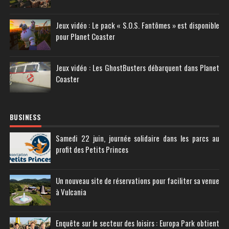
Jeux vidéo : Le pack « S.O.S. Fantômes » est disponible
pour Planet Coaster
Jeux vidéo : Les GhostBusters débarquent dans Planet
Coaster
BUSINESS
Samedi 22 juin, journée solidaire dans les parcs au
profit des Petits Princes
Un nouveau site de réservations pour faciliter sa venue
à Vulcania
Enquête sur le secteur des loisirs : Europa Park obtient