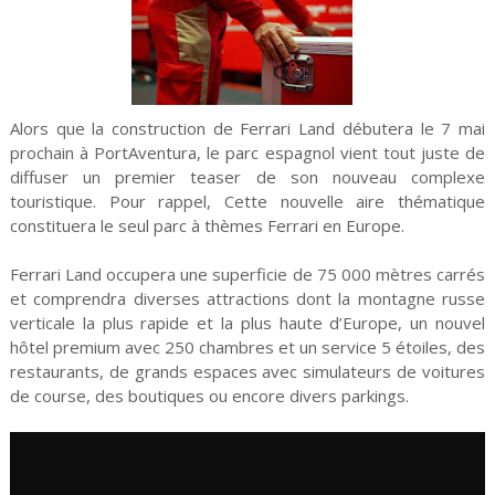
Alors que la construction de Ferrari Land débutera le 7 mai
prochain à PortAventura, le parc espagnol vient tout juste de
diffuser un premier teaser de son nouveau complexe
touristique. Pour rappel, Cette nouvelle aire thématique
constituera le seul parc à thèmes Ferrari en Europe.
Ferrari Land occupera une superficie de 75 000 mètres carrés
et comprendra diverses attractions dont la montagne russe
verticale la plus rapide et la plus haute d’Europe, un nouvel
hôtel premium avec 250 chambres et un service 5 étoiles, des
restaurants, de grands espaces avec simulateurs de voitures
de course, des boutiques ou encore divers parkings.