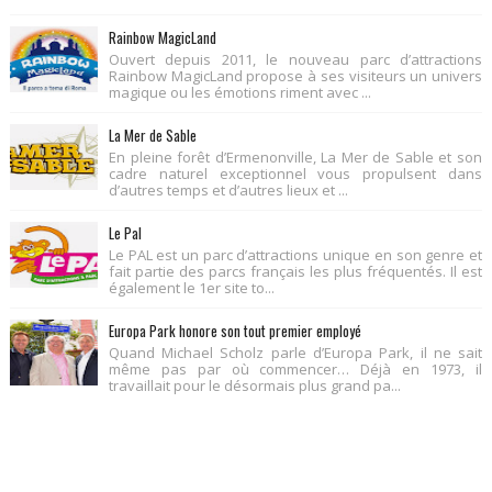
Rainbow MagicLand
Ouvert depuis 2011, le nouveau parc d’attractions
Rainbow MagicLand propose à ses visiteurs un univers
magique ou les émotions riment avec ...
La Mer de Sable
En pleine forêt d’Ermenonville, La Mer de Sable et son
cadre naturel exceptionnel vous propulsent dans
d’autres temps et d’autres lieux et ...
Le Pal
Le PAL est un parc d’attractions unique en son genre et
fait partie des parcs français les plus fréquentés. Il est
également le 1er site to...
Europa Park honore son tout premier employé
Quand Michael Scholz parle d’Europa Park, il ne sait
même pas par où commencer… Déjà en 1973, il
travaillait pour le désormais plus grand pa...