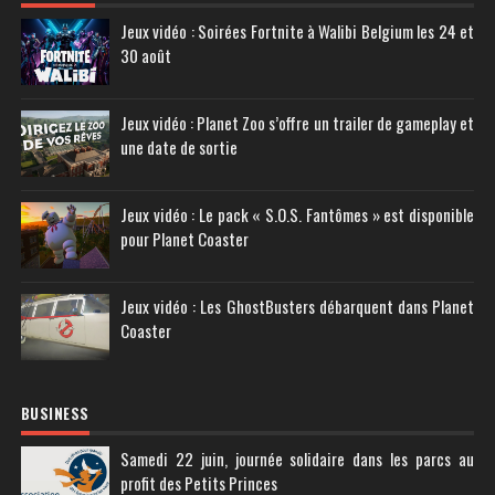
Jeux vidéo : Soirées Fortnite à Walibi Belgium les 24 et
30 août
Jeux vidéo : Planet Zoo s’offre un trailer de gameplay et
une date de sortie
Jeux vidéo : Le pack « S.O.S. Fantômes » est disponible
pour Planet Coaster
Jeux vidéo : Les GhostBusters débarquent dans Planet
Coaster
BUSINESS
Samedi 22 juin, journée solidaire dans les parcs au
profit des Petits Princes