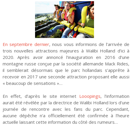
En septembre dernier
, nous vous informions de l’arrivée de
trois nouvelles attractions majeures à Walibi Holland d’ici à
2020. Après avoir annoncé l’inauguration en 2016 d’une
montagne russe conçue par la société allemande Mack Rides,
il semblerait désormais que le parc hollandais s’apprête à
recevoir en 2017 une seconde attraction proposant elle aussi
« beaucoup de sensations »…
En effet, d’après le site internet
Looopings
, l’information
aurait été révélée par la directrice de Walibi Holland lors d'une
journée de rencontre avec les fans du parc. Cependant,
aucune dépêche n’a officiellement été confirmée à l’heure
actuelle laissant cette information du côté des rumeurs…