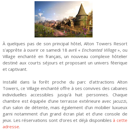
À quelques pas de son principal hôtel, Alton Towers Resort
s’apprête à ouvrir ce samedi 18 avril «
Enchanted Village
», ou
Village enchanté en français, un nouveau complexe hôtelier
destiné aux courts séjours et proposant un univers féerique
et captivant.
Installé dans la forêt proche du parc d’attractions Alton
Towers, ce Village enchanté offre à ses convives des cabanes
individuelles accessibles jusqu’à huit personnes. Chaque
chambre est équipée d’une terrasse extérieure avec jacuzzi,
d’un salon de détente, mais également d’un mobilier luxueux
garni notamment d’un grand écran plat et d’une console de
jeux. Les réservations sont d’ores et déjà disponibles
à cette
adresse
.