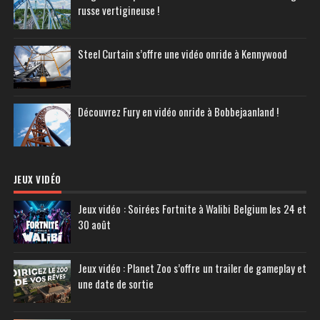
russe vertigineuse !
Steel Curtain s’offre une vidéo onride à Kennywood
Découvrez Fury en vidéo onride à Bobbejaanland !
JEUX VIDÉO
Jeux vidéo : Soirées Fortnite à Walibi Belgium les 24 et
30 août
Jeux vidéo : Planet Zoo s’offre un trailer de gameplay et
une date de sortie