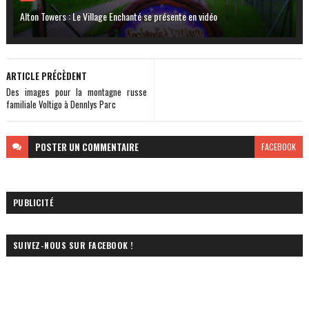
Alton Towers : Le Village Enchanté se présente en vidéo
ARTICLE PRÉCÈDENT
Des images pour la montagne russe
familiale Voltigo à Dennlys Parc
POSTER
UN COMMENTAIRE
FACEBOOK
PUBLICITÉ
SUIVEZ-NOUS SUR FACEBOOK !