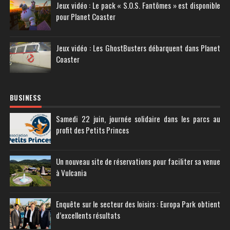
Jeux vidéo : Le pack « S.O.S. Fantômes » est disponible
pour Planet Coaster
Jeux vidéo : Les GhostBusters débarquent dans Planet
Coaster
BUSINESS
Samedi 22 juin, journée solidaire dans les parcs au
profit des Petits Princes
Un nouveau site de réservations pour faciliter sa venue
à Vulcania
Enquête sur le secteur des loisirs : Europa Park obtient
d’excellents résultats