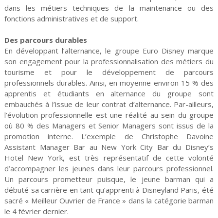
dans les métiers techniques de la maintenance ou des
fonctions administratives et de support.
Des parcours durables
En développant l’alternance, le groupe Euro Disney marque
son engagement pour la professionnalisation des métiers du
tourisme et pour le développement de parcours
professionnels durables. Ainsi, en moyenne environ 15 % des
apprentis et étudiants en alternance du groupe sont
embauchés à l’issue de leur contrat d’alternance. Par-ailleurs,
l’évolution professionnelle est une réalité au sein du groupe
où 80 % des Managers et Senior Managers sont issus de la
promotion interne. L’exemple de Christophe Davoine
Assistant Manager Bar au New York City Bar du Disney’s
Hotel New York, est très représentatif de cette volonté
d’accompagner les jeunes dans leur parcours professionnel.
Un parcours prometteur puisque, le jeune barman qui a
débuté sa carrière en tant qu’apprenti à Disneyland Paris, été
sacré « Meilleur Ouvrier de France » dans la catégorie barman
le 4 février dernier.