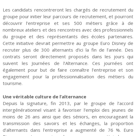
Les candidats rencontreront les chargés de recrutement du
groupe pour initier leur parcours de recrutement, et pourront
découvrir l’entreprise et ses 500 métiers grâce à de
nombreux ateliers et des rencontres avec des professionnels
du groupe et des représentants des écoles partenaires.
Cette initiative devrait permettre au groupe Euro Disney de
recruter plus de 300 alternants d’ici la fin de l’année. Des
contrats seront directement proposés dans les jours qui
suivent les Journées de l’Alternance. Ces journées ont
également pour but de faire connaître l’entreprise et son
engagement pour la professionnalisation des métiers du
tourisme.
Une véritable culture de l’alternance
Depuis la signature, fin 2013, par le groupe de l’accord
intergénérationnel visant à favoriser l’emploi des jeunes de
moins de 26 ans ainsi que des séniors, en encourageant la
transmission des savoirs et les échanges, la proportion
d’alternants dans l’entreprise a augmenté de 76 %. Euro