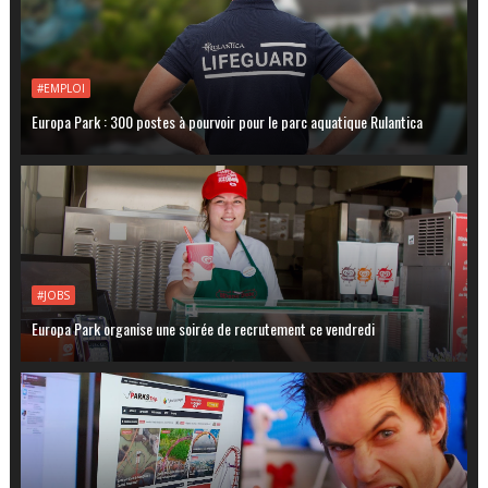
#EMPLOI
Europa Park : 300 postes à pourvoir pour le parc aquatique Rulantica
#JOBS
Europa Park organise une soirée de recrutement ce vendredi