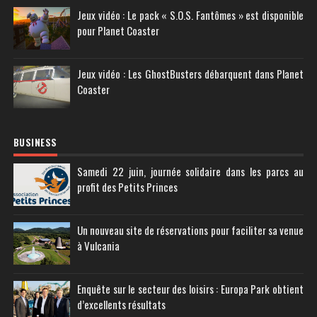
Jeux vidéo : Le pack « S.O.S. Fantômes » est disponible
pour Planet Coaster
Jeux vidéo : Les GhostBusters débarquent dans Planet
Coaster
BUSINESS
Samedi 22 juin, journée solidaire dans les parcs au
profit des Petits Princes
Un nouveau site de réservations pour faciliter sa venue
à Vulcania
Enquête sur le secteur des loisirs : Europa Park obtient
d’excellents résultats