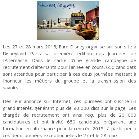
Les 27 et 28 mars 2015, Euro Disney organise sur son site à
Disneyland Paris sa première édition des Journées de
l’Alternance. Dans le cadre d’une grande campagne de
recrutement d’alternants pour l’année en cours, 650 candidats
sont attendus pour participer à ces deux journées mettant à
l’honneur les métiers du groupe et la transmission des
savoirs.
Dès leur annonce sur Internet, ces journées ont suscité un
grand intérêt, générant plus de 90 000 clics sur la page. Les
chargés de recrutement ont ainsi reçu plus de 20 000
candidatures et ont invité 650 candidats, préparant une
formation en alternance pour la rentrée 2015, à participer à
ces deux journées exceptionnelles le 27 et le 28 mars.