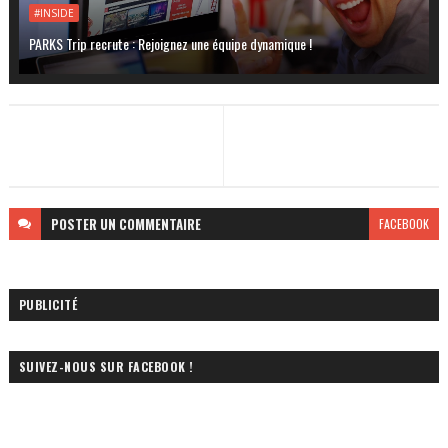
#INSIDE
PARKS Trip recrute : Rejoignez une équipe dynamique !
POSTER
UN COMMENTAIRE
FACEBOOK
PUBLICITÉ
SUIVEZ-NOUS SUR FACEBOOK !