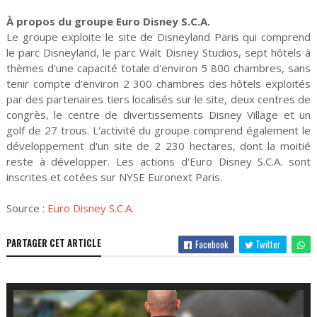
À propos du groupe Euro Disney S.C.A.
Le groupe exploite le site de Disneyland Paris qui comprend
le parc Disneyland, le parc Walt Disney Studios, sept hôtels à
thèmes d'une capacité totale d'environ 5 800 chambres, sans
tenir compte d'environ 2 300 chambres des hôtels exploités
par des partenaires tiers localisés sur le site, deux centres de
congrès, le centre de divertissements Disney Village et un
golf de 27 trous. L'activité du groupe comprend également le
développement d'un site de 2 230 hectares, dont la moitié
reste à développer. Les actions d'Euro Disney S.C.A. sont
inscrites et cotées sur NYSE Euronext Paris.
Source :
Euro Disney S.C.A.
PARTAGER CET ARTICLE
Facebook
Twitter