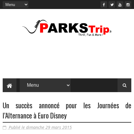
Un succès annoncé pour les Journées de
l’Alternance à Euro Disney
Publié le dimanche 29 mars 2015