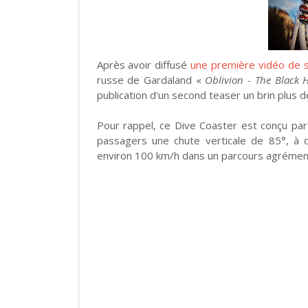
Après avoir diffusé
une première vidéo de 
russe de Gardaland «
Oblivion - The Black 
publication d'un second teaser un brin plus 
Pour rappel, ce Dive Coaster est conçu par 
passagers une chute verticale de 85°, à q
environ 100 km/h dans un parcours agrémen