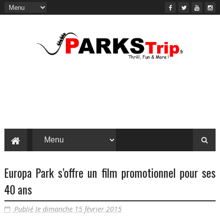
Europa Park s’offre un film promotionnel pour ses
40 ans
Publié le dimanche 15 février 2015