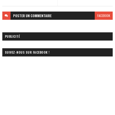
POSTER
UN COMMENTAIRE
FACEBOOK
PUBLICITÉ
SUIVEZ-NOUS SUR FACEBOOK !