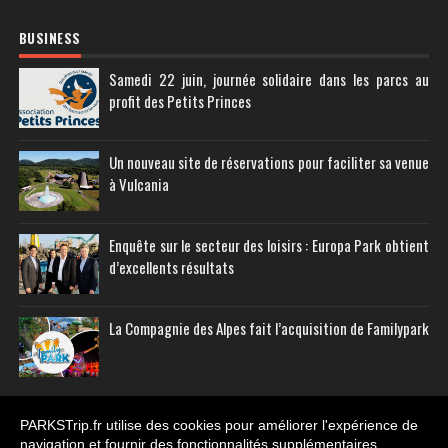
BUSINESS
Samedi 22 juin, journée solidaire dans les parcs au
profit des Petits Princes
Un nouveau site de réservations pour faciliter sa venue
à Vulcania
Enquête sur le secteur des loisirs : Europa Park obtient
d’excellents résultats
La Compagnie des Alpes fait l’acquisition de Familypark
PARKSTrip.fr utilise des cookies pour améliorer l'expérience de
navigation et fournir des fonctionnalités supplémentaires