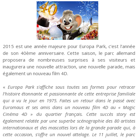
2015 est une année majeure pour Europa Park, c’est l’année
de son 40ème anniversaire. Cette saison, le parc allemand
proposera de nombreuses surprises à ses visiteurs et
inaugurera une nouvelle attraction, une nouvelle parade, mais
également un nouveau film 4D.
«
Europa Park s'affiche sous toutes ses formes pour retracer
l’histoire étonnante et passionnante de cette entreprise familiale
qui a vu le jour en 1975. Faites un retour dans le passé avec
Euromaus et ses amis dans un nouveau film 4D au « Magic
Cinéma 4D » du quartier français. Cette succès story est
également relatée par une superbe scénographie des 80 artistes
internationaux et des mascottes lors de la grande parade qui, à
cette occasion, s’offre un nouvel attelage. Le 11 juillet, le parc