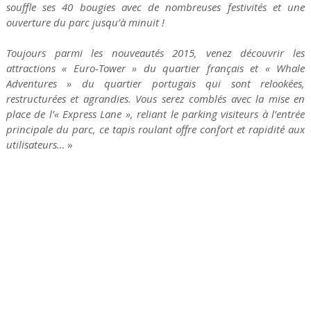
souffle ses 40 bougies avec de nombreuses festivités et une
ouverture du parc jusqu’à minuit !
Toujours parmi les nouveautés 2015, venez découvrir les
attractions « Euro-Tower » du quartier français et « Whale
Adventures » du quartier portugais qui sont relookées,
restructurées et agrandies. Vous serez comblés avec la mise en
place de l’« Express Lane », reliant le parking visiteurs à l’entrée
principale du parc, ce tapis roulant offre confort et rapidité aux
utilisateurs…
»