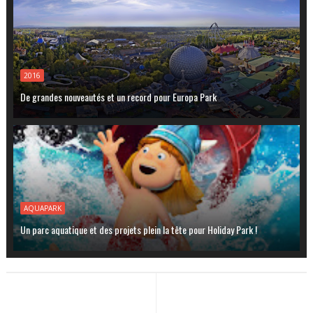
2016
De grandes nouveautés et un record pour Europa Park
AQUAPARK
Un parc aquatique et des projets plein la tête pour Holiday Park !