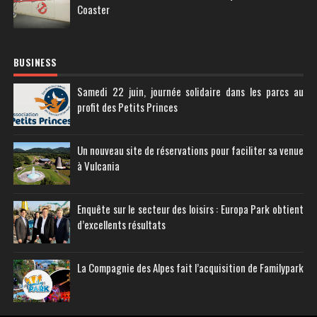
Coaster
BUSINESS
Samedi 22 juin, journée solidaire dans les parcs au
profit des Petits Princes
Un nouveau site de réservations pour faciliter sa venue
à Vulcania
Enquête sur le secteur des loisirs : Europa Park obtient
d’excellents résultats
La Compagnie des Alpes fait l’acquisition de Familypark