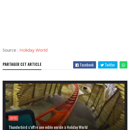
Source :
Holiday World
PARTAGER CET ARTICLE
Facebook
Twitter
2015
Thunderbird s’offre une vidéo onride à Holiday World