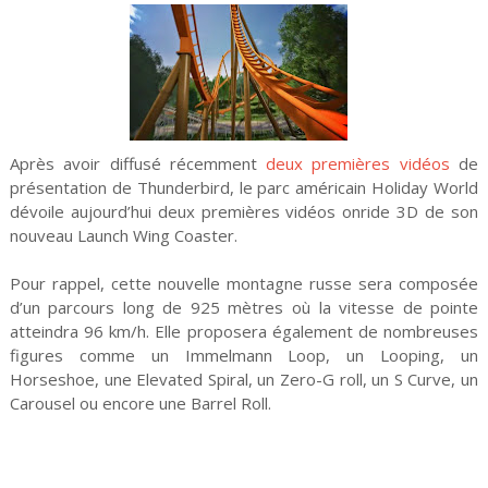
Après avoir diffusé récemment
deux premières vidéos
de
présentation de Thunderbird, le parc américain Holiday World
dévoile aujourd’hui deux premières vidéos onride 3D de son
nouveau Launch Wing Coaster.
Pour rappel, cette nouvelle montagne russe sera composée
d’un parcours long de 925 mètres où la vitesse de pointe
atteindra 96 km/h. Elle proposera également de nombreuses
figures comme un Immelmann Loop, un Looping, un
Horseshoe, une Elevated Spiral, un Zero-G roll, un S Curve, un
Carousel ou encore une Barrel Roll.