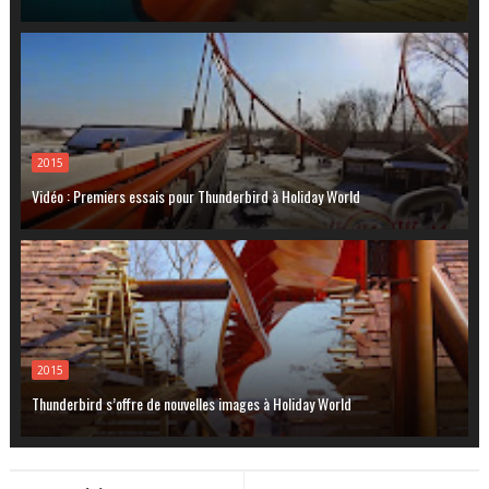
2015
Vidéo : Premiers essais pour Thunderbird à Holiday World
2015
Thunderbird s’offre de nouvelles images à Holiday World