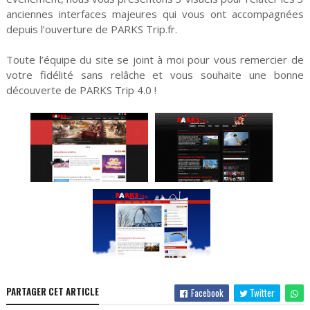
anciennes interfaces majeures qui vous ont accompagnées
depuis l’ouverture de PARKS Trip.fr.
Toute l’équipe du site se joint à moi pour vous remercier de
votre fidélité sans relâche et vous souhaite une bonne
découverte de PARKS Trip 4.0 !
PARTAGER CET ARTICLE
Facebook
Twitter