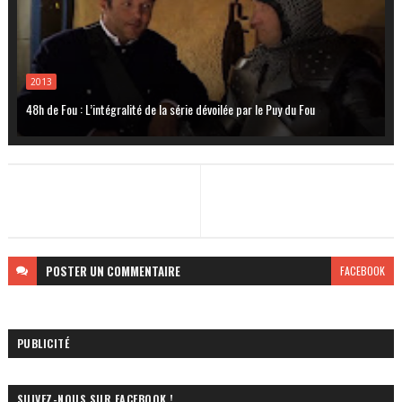
2013
48h de Fou : L’intégralité de la série dévoilée par le Puy du Fou
POSTER
UN COMMENTAIRE
FACEBOOK
PUBLICITÉ
SUIVEZ-NOUS SUR FACEBOOK !