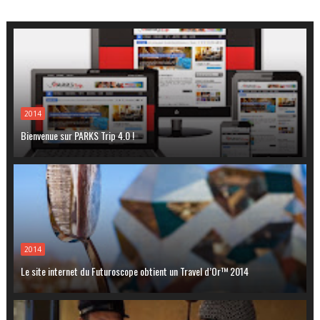
2014
Bienvenue sur PARKS Trip 4.0 !
2014
Le site internet du Futuroscope obtient un Travel d’Or™ 2014