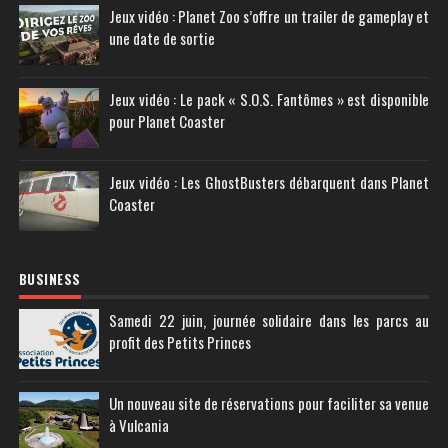
Jeux vidéo : Planet Zoo s’offre un trailer de gameplay et
une date de sortie
Jeux vidéo : Le pack « S.O.S. Fantômes » est disponible
pour Planet Coaster
Jeux vidéo : Les GhostBusters débarquent dans Planet
Coaster
BUSINESS
Samedi 22 juin, journée solidaire dans les parcs au
profit des Petits Princes
Un nouveau site de réservations pour faciliter sa venue
à Vulcania