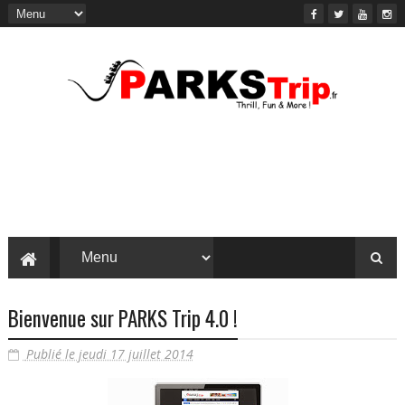
Bienvenue sur PARKS Trip 4.0 !
Publié le jeudi 17 juillet 2014