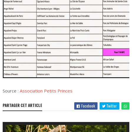
Source :
Association Petits Princes
PARTAGER CET ARTICLE
Facebook
Twitter