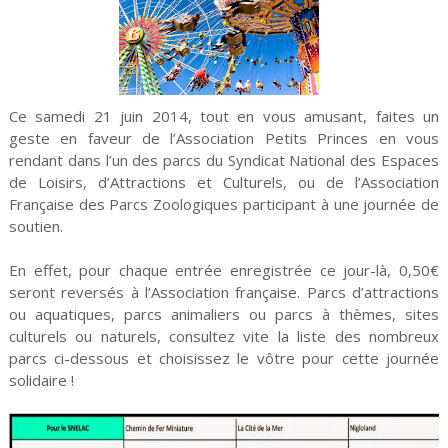
Ce samedi 21 juin 2014, tout en vous amusant, faites un
geste en faveur de l’Association Petits Princes en vous
rendant dans l’un des parcs du Syndicat National des Espaces
de Loisirs, d’Attractions et Culturels, ou de l’Association
Française des Parcs Zoologiques participant à une journée de
soutien.
En effet, pour chaque entrée enregistrée ce jour-là, 0,50€
seront reversés à l’Association française. Parcs d’attractions
ou aquatiques, parcs animaliers ou parcs à thèmes, sites
culturels ou naturels, consultez vite la liste des nombreux
parcs ci-dessous et choisissez le vôtre pour cette journée
solidaire !