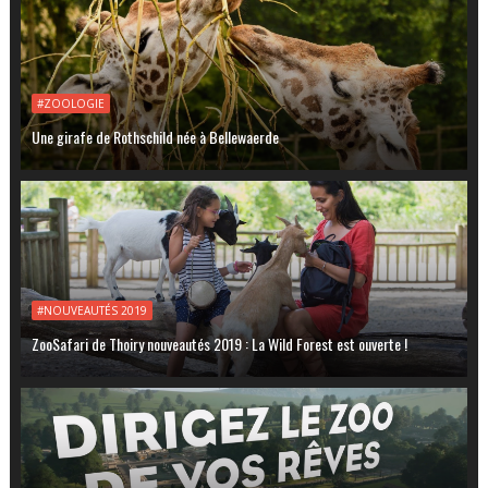
#ZOOLOGIE
Une girafe de Rothschild née à Bellewaerde
#NOUVEAUTÉS 2019
ZooSafari de Thoiry nouveautés 2019 : La Wild Forest est ouverte !