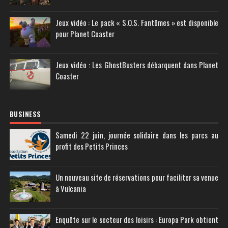
Jeux vidéo : Le pack « S.O.S. Fantômes » est disponible
pour Planet Coaster
Jeux vidéo : Les GhostBusters débarquent dans Planet
Coaster
BUSINESS
Samedi 22 juin, journée solidaire dans les parcs au
profit des Petits Princes
Un nouveau site de réservations pour faciliter sa venue
à Vulcania
Enquête sur le secteur des loisirs : Europa Park obtient