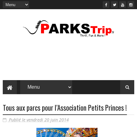
Tous aux parcs pour l’Association Petits Princes !
Publié le vendredi 20 juin 2014