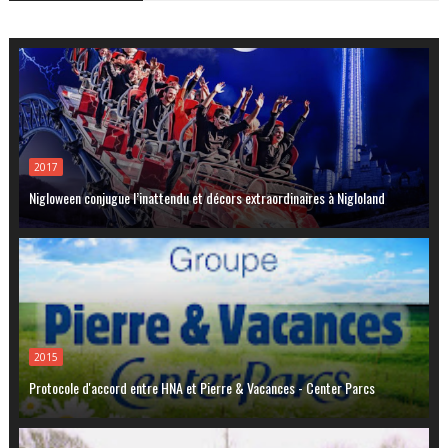
2017
Nigloween conjugue l’inattendu et décors extraordinaires à Nigloland
2015
Protocole d'accord entre HNA et Pierre & Vacances - Center Parcs