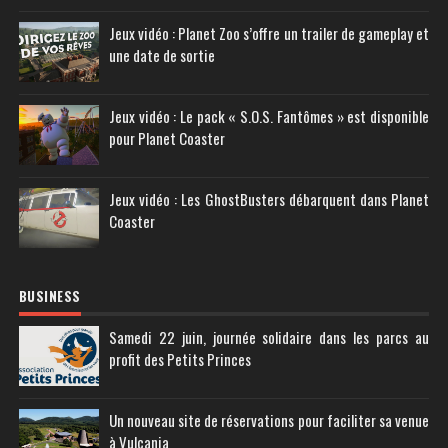
Jeux vidéo : Planet Zoo s’offre un trailer de gameplay et
une date de sortie
Jeux vidéo : Le pack « S.O.S. Fantômes » est disponible
pour Planet Coaster
Jeux vidéo : Les GhostBusters débarquent dans Planet
Coaster
BUSINESS
Samedi 22 juin, journée solidaire dans les parcs au
profit des Petits Princes
Un nouveau site de réservations pour faciliter sa venue
à Vulcania