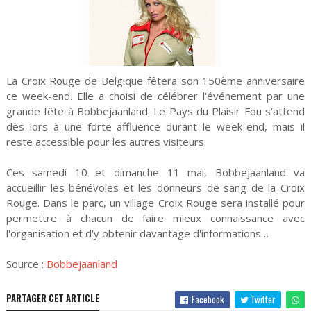
La Croix Rouge de Belgique fêtera son 150ème anniversaire
ce week-end. Elle a choisi de célébrer l'événement par une
grande fête à Bobbejaanland. Le Pays du Plaisir Fou s'attend
dès lors à une forte affluence durant le week-end, mais il
reste accessible pour les autres visiteurs.
Ces samedi 10 et dimanche 11 mai, Bobbejaanland va
accueillir les bénévoles et les donneurs de sang de la Croix
Rouge. Dans le parc, un village Croix Rouge sera installé pour
permettre à chacun de faire mieux connaissance avec
l'organisation et d'y obtenir davantage d'informations…
Source :
Bobbejaanland
PARTAGER CET ARTICLE
Facebook
Twitter