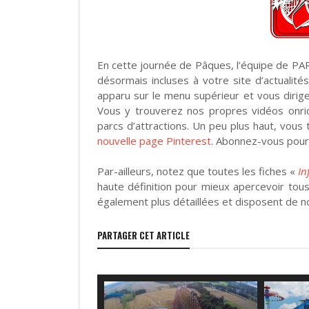
En cette journée de Pâques, l’équipe de PA
désormais incluses à votre site d’actualit
apparu sur le menu supérieur et vous diri
Vous y trouverez nos propres vidéos onrid
parcs d’attractions. Un peu plus haut, vous
nouvelle page Pinterest
. Abonnez-vous pour
Par-ailleurs, notez que toutes les fiches «
In
haute définition pour mieux apercevoir tous
également plus détaillées et disposent de n
PARTAGER CET ARTICLE