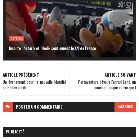
ASTÉRIX
Insolite : Astérix et Obélix soutiennent le XV de France
ARTICLE PRÉCÈDENT
ARTICLE SUIVANT
Un événement pour la nouvelle identité
PortAventura dévoile Ferrari Land, un
de Bellewaerde
concept unique en Europe !
POSTER
UN COMMENTAIRE
FACEBOOK
PUBLICITÉ