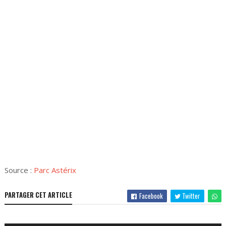
Source :
Parc Astérix
PARTAGER CET ARTICLE
Facebook
Twitter