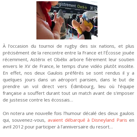
À l'occasion du tournoi de rugby des six nations, et plus
précisément de la rencontre entre la France et l’Écosse jouée
récemment, Astérix et Obélix arbore fièrement leur soutien
envers le XV de France, le temps d'une vidéo plutôt insolite.
En effet, nos deux Gaulois préférés se sont rendus il y a
quelques jours dans un aéroport parisien, dans le but de
prendre un vol direct vers Édimbourg, lieu où l’équipe
française a souffert durant tout un match avant de s'imposer
de justesse contre les écossais…
On notera une nouvelle fois l’humour décalé des deux gaulois
qui, souvenez-vous,
avaient débarqué à Disneyland Paris
en
avril 2012 pour participer à l’anniversaire du resort…