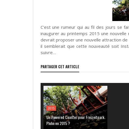
C’est une rumeur qui au fil des jours se fai
inaugurer au printemps 2015 une nouvelle m
devrait proposer une nouvelle attraction d
il semblerait que cette nouveauté soit In
suivre…
PARTAGER CET ARTICLE
2015
Un Powered Coaster pour Freizeitpark
Plohn en 2015 ?