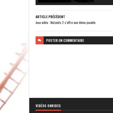
ARTICLE PRÉCÈDENT
Jeux vidéo : NoLimits 2 s’offre une démo jouable
POSTER
UN COMMENTAIRE
VIDÉOS ONRIDES