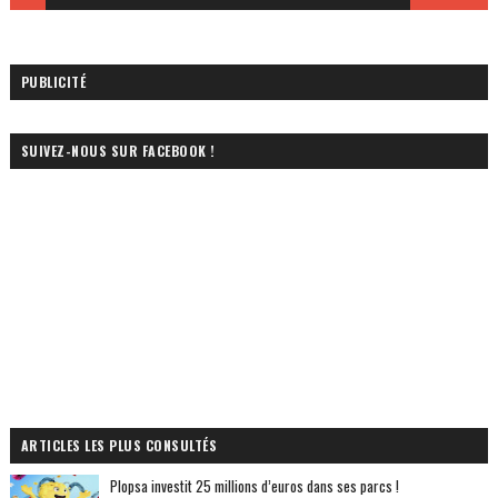
PUBLICITÉ
SUIVEZ-NOUS SUR FACEBOOK !
ARTICLES LES PLUS CONSULTÉS
Plopsa investit 25 millions d’euros dans ses parcs !