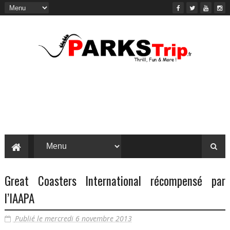
Great Coasters International récompensé par
l’IAAPA
Publié le mercredi 6 novembre 2013