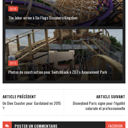
2016
The Joker arrive à Six Flags Discovery Kingdom
2015
Photos de construction pour Switchback à ZDT's Amusement Park
ARTICLE PRÉCÈDENT
ARTICLE SUIVANT
Un Dive Coaster pour Gardaland en 2015
Disneyland Paris signe pour l’égalité
?
salariale et professionnelle
POSTER
UN COMMENTAIRE
FACEBOOK