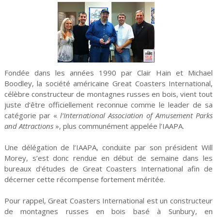
Fondée dans les années 1990 par Clair Hain et Michael
Boodley, la société américaine Great Coasters International,
célèbre constructeur de montagnes russes en bois, vient tout
juste d’être officiellement reconnue comme le leader de sa
catégorie par «
l’International Association of Amusement Parks
and Attractions
», plus communément appelée l’IAAPA.
Une délégation de l’IAAPA, conduite par son président Will
Morey, s’est donc rendue en début de semaine dans les
bureaux d'études de Great Coasters International afin de
décerner cette récompense fortement méritée.
Pour rappel, Great Coasters International est un constructeur
de montagnes russes en bois basé à Sunbury, en