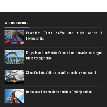
VIDÉOS ONRIDES
L’excellent Zadra s’offre une vidéo onride à
Energylandia !
Kings Island présente Orion : Une nouvelle montagne
russe vertigineuse !
Steel Curtain s’offre une vidéo onride à Kennywood
Découvrez Fury en vidéo onride à Bobbejaanland !