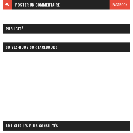
POSTER
UN COMMENTAIRE
FACEBOOK
PUBLICITÉ
SUIVEZ-NOUS SUR FACEBOOK !
ARTICLES LES PLUS CONSULTÉS