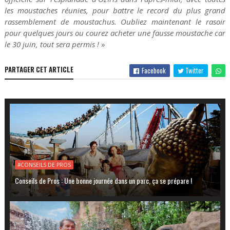
les moustaches réunies, pour battre le record du plus grand
rassemblement de moustachus. Oubliez maintenant le rasoir
pour quelques jours ou courez acheter une fausse moustache car
le 30 juin, tout sera permis !
»
PARTAGER CET ARTICLE
Facebook
Twitter
#CONSEILS DE PROS
Conseils de Pros : Une bonne journée dans un parc, ça se prépare !