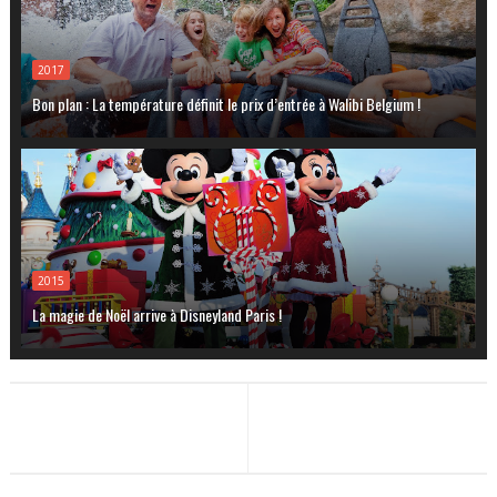
2017
Bon plan : La température définit le prix d’entrée à Walibi Belgium !
2015
La magie de Noël arrive à Disneyland Paris !