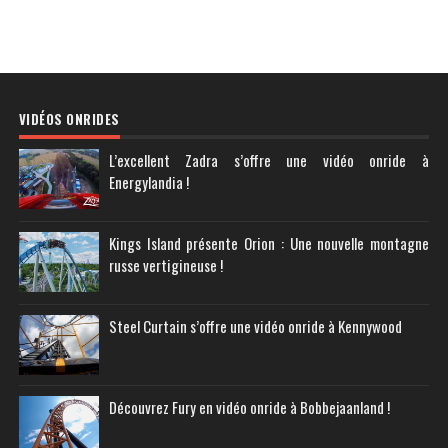
VIDÉOS ONRIDES
L’excellent Zadra s’offre une vidéo onride à
Energylandia !
Kings Island présente Orion : Une nouvelle montagne
russe vertigineuse !
Steel Curtain s’offre une vidéo onride à Kennywood
Découvrez Fury en vidéo onride à Bobbejaanland !