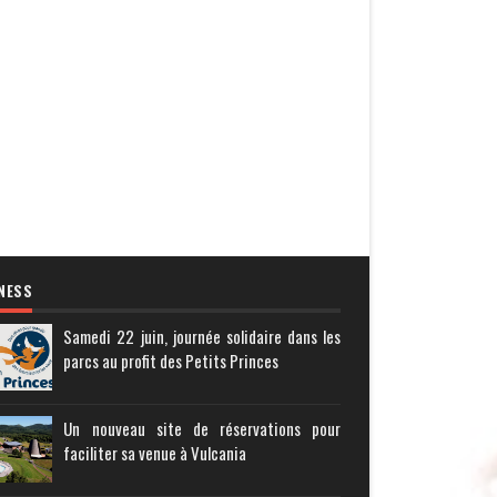
NESS
Samedi 22 juin, journée solidaire dans les
parcs au profit des Petits Princes
Un nouveau site de réservations pour
faciliter sa venue à Vulcania