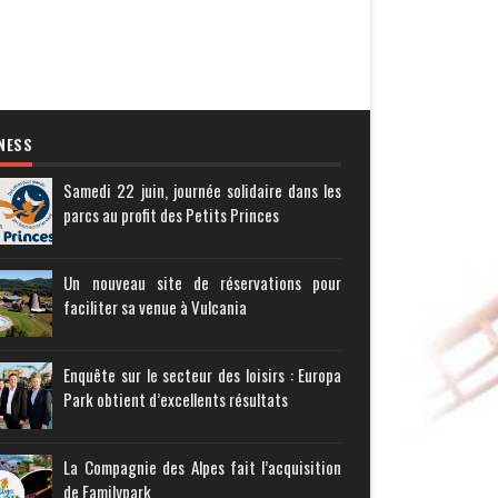
NESS
Samedi 22 juin, journée solidaire dans les
parcs au profit des Petits Princes
Un nouveau site de réservations pour
faciliter sa venue à Vulcania
Enquête sur le secteur des loisirs : Europa
Park obtient d’excellents résultats
La Compagnie des Alpes fait l’acquisition
de Familypark