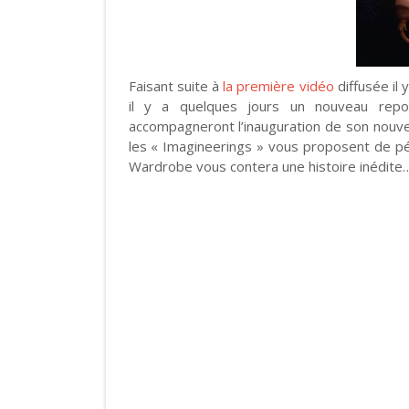
Faisant suite à
la première vidéo
diffusée il
il y a quelques jours un nouveau repo
accompagneront l’inauguration de son nouve
les « Imagineerings » vous proposent de pé
Wardrobe vous contera une histoire inédite