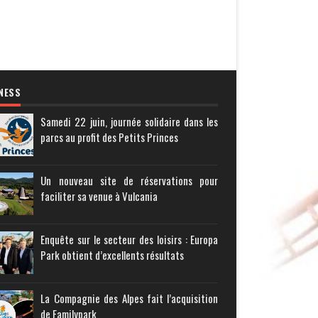
NESS
Samedi 22 juin, journée solidaire dans les
parcs au profit des Petits Princes
Un nouveau site de réservations pour
faciliter sa venue à Vulcania
Enquête sur le secteur des loisirs : Europa
Park obtient d’excellents résultats
La Compagnie des Alpes fait l’acquisition
de Familypark