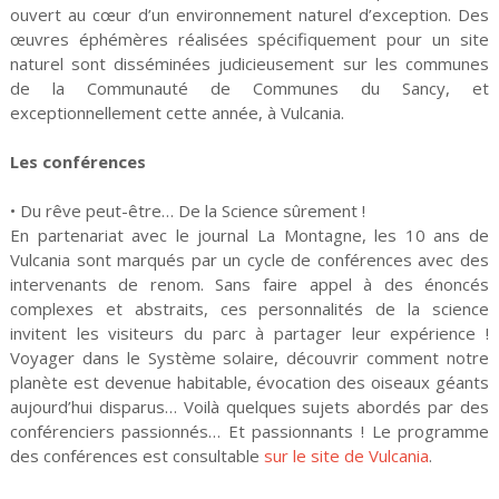
ouvert au cœur d’un environnement naturel d’exception. Des
œuvres éphémères réalisées spécifiquement pour un site
naturel sont disséminées judicieusement sur les communes
de la Communauté de Communes du Sancy, et
exceptionnellement cette année, à Vulcania.
Les conférences
• Du rêve peut-être… De la Science sûrement !
En partenariat avec le journal La Montagne, les 10 ans de
Vulcania sont marqués par un cycle de conférences avec des
intervenants de renom. Sans faire appel à des énoncés
complexes et abstraits, ces personnalités de la science
invitent les visiteurs du parc à partager leur expérience !
Voyager dans le Système solaire, découvrir comment notre
planète est devenue habitable, évocation des oiseaux géants
aujourd’hui disparus… Voilà quelques sujets abordés par des
conférenciers passionnés… Et passionnants ! Le programme
des conférences est consultable
sur le site de Vulcania
.