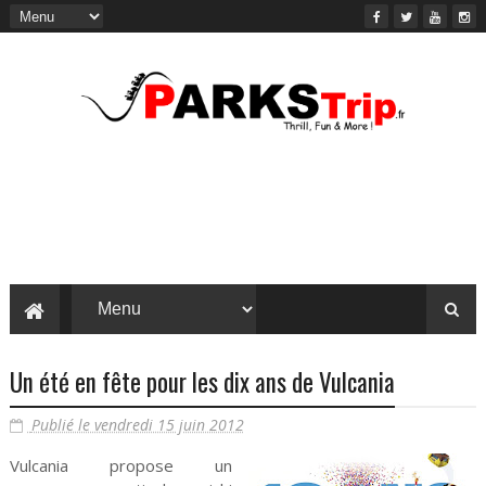
Un été en fête pour les dix ans de Vulcania
Publié le vendredi 15 juin 2012
Vulcania propose un