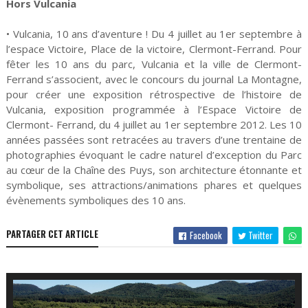
Hors Vulcania
• Vulcania, 10 ans d’aventure ! Du 4 juillet au 1er septembre à
l’espace Victoire, Place de la victoire, Clermont-Ferrand. Pour
fêter les 10 ans du parc, Vulcania et la ville de Clermont-
Ferrand s’associent, avec le concours du journal La Montagne,
pour créer une exposition rétrospective de l’histoire de
Vulcania, exposition programmée à l’Espace Victoire de
Clermont- Ferrand, du 4 juillet au 1er septembre 2012. Les 10
années passées sont retracées au travers d’une trentaine de
photographies évoquant le cadre naturel d’exception du Parc
au cœur de la Chaîne des Puys, son architecture étonnante et
symbolique, ses attractions/animations phares et quelques
évènements symboliques des 10 ans.
PARTAGER CET ARTICLE
Facebook
Twitter