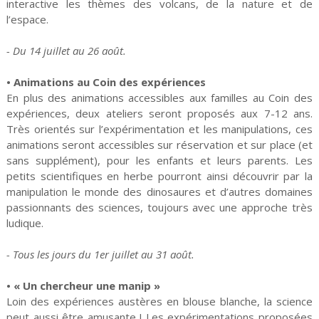
interactive les thèmes des volcans, de la nature et de
l’espace.
- Du 14 juillet au 26 août.
• Animations au Coin des expériences
En plus des animations accessibles aux familles au Coin des
expériences, deux ateliers seront proposés aux 7-12 ans.
Très orientés sur l’expérimentation et les manipulations, ces
animations seront accessibles sur réservation et sur place (et
sans supplément), pour les enfants et leurs parents. Les
petits scientifiques en herbe pourront ainsi découvrir par la
manipulation le monde des dinosaures et d’autres domaines
passionnants des sciences, toujours avec une approche très
ludique.
- Tous les jours du 1er juillet au 31 août.
• « Un chercheur une manip »
Loin des expériences austères en blouse blanche, la science
peut aussi être amusante ! Les expérimentations proposées