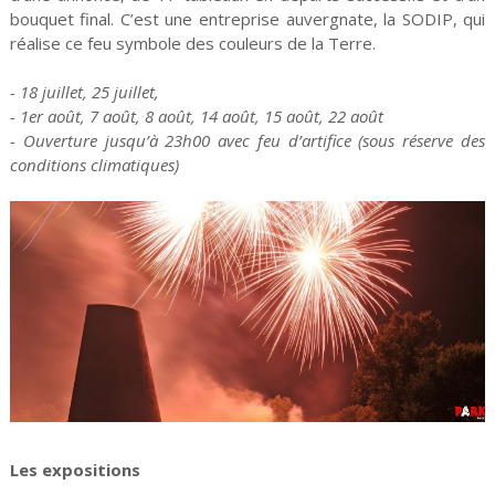
bouquet final. C’est une entreprise auvergnate, la SODIP, qui
réalise ce feu symbole des couleurs de la Terre.
- 18 juillet, 25 juillet,
- 1er août, 7 août, 8 août, 14 août, 15 août, 22 août
- Ouverture jusqu’à 23h00 avec feu d’artifice (sous réserve des
conditions climatiques)
Les expositions