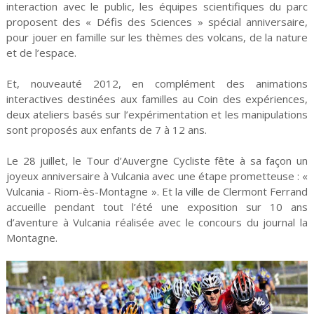
interaction avec le public, les équipes scientifiques du parc
proposent des « Défis des Sciences » spécial anniversaire,
pour jouer en famille sur les thèmes des volcans, de la nature
et de l’espace.
Et, nouveauté 2012, en complément des animations
interactives destinées aux familles au Coin des expériences,
deux ateliers basés sur l’expérimentation et les manipulations
sont proposés aux enfants de 7 à 12 ans.
Le 28 juillet, le Tour d’Auvergne Cycliste fête à sa façon un
joyeux anniversaire à Vulcania avec une étape prometteuse : «
Vulcania - Riom-ès-Montagne ». Et la ville de Clermont Ferrand
accueille pendant tout l’été une exposition sur 10 ans
d’aventure à Vulcania réalisée avec le concours du journal la
Montagne.