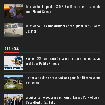
Jeux vidéo : Le pack « S.O.S. Fantômes » est disponible
pour Planet Coaster
Jeux vidéo : Les GhostBusters débarquent dans Planet
Coaster
BUSINESS
Samedi 22 juin, journée solidaire dans les parcs au
profit des Petits Princes
Un nouveau site de réservations pour faciliter sa venue
à Vulcania
Enquête sur le secteur des loisirs : Europa Park obtient
d’excellents résultats