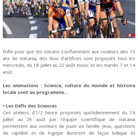
Enfin pour que les volcans s’enflamment aux couleurs des 10
ans de Vulcania, des feux d’artifices sont proposés tous les
mercredis, du 18 juillet au 22 août inclus, et les mardis 7 et 14
août.
Les animations : Science, culture du monde et histoire
locale sont au programme...
• Les Défis des Sciences
Ces ateliers d’1/2 heure proposés quotidiennement du 14
juillet au 26 août par l’équipe scientifique de Vulcania
permettent aux visiteurs de jouer en famille. Jeux, questions
de rapidité et de logique illustrent de façon ludique et