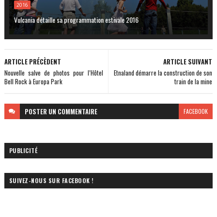
2016
Vulcania détaille sa programmation estivale 2016
ARTICLE PRÉCÈDENT
ARTICLE SUIVANT
Nouvelle salve de photos pour l’Hôtel
Etnaland démarre la construction de son
Bell Rock à Europa Park
train de la mine
POSTER
UN COMMENTAIRE
FACEBOOK
PUBLICITÉ
SUIVEZ-NOUS SUR FACEBOOK !