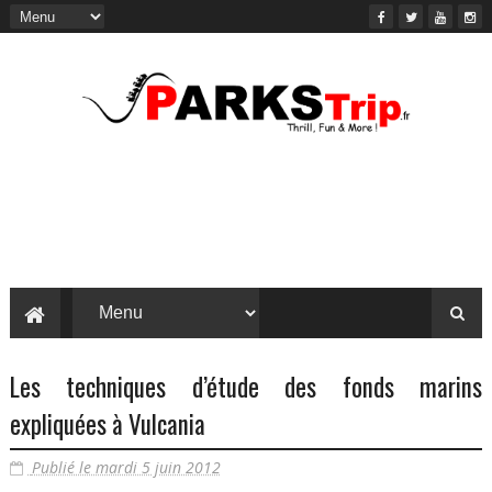
Les techniques d’étude des fonds marins
expliquées à Vulcania
Publié le mardi 5 juin 2012