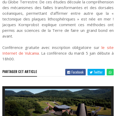
du Globe Terrestre. De ces études découle la compréhension
des mécanismes des failles transformantes et des dorsales
océaniques, permettant d’affirmer entre autre que la «
tectonique des plaques lithosphériques » est née en mer !
Jacques Kornprobst explique comment ces méthodes ont
permis aux sciences de la Terre de faire un grand bond en
avant.
Conférence gratuite avec inscription obligatoire sur
le site
Internet de Vulcania
. La conférence du mardi 5 juin débute à
18h00.
PARTAGER CET ARTICLE
Facebook
Twitter