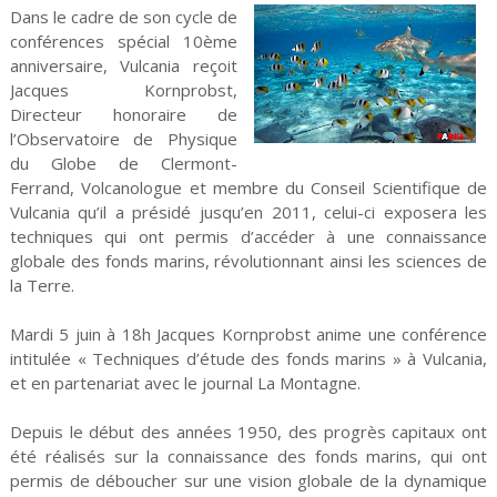
Dans le cadre de son cycle de
conférences spécial 10ème
anniversaire, Vulcania reçoit
Jacques Kornprobst,
Directeur honoraire de
l’Observatoire de Physique
du Globe de Clermont-
Ferrand, Volcanologue et membre du Conseil Scientifique de
Vulcania qu’il a présidé jusqu’en 2011, celui-ci exposera les
techniques qui ont permis d’accéder à une connaissance
globale des fonds marins, révolutionnant ainsi les sciences de
la Terre.
Mardi 5 juin à 18h Jacques Kornprobst anime une conférence
intitulée « Techniques d’étude des fonds marins » à Vulcania,
et en partenariat avec le journal La Montagne.
Depuis le début des années 1950, des progrès capitaux ont
été réalisés sur la connaissance des fonds marins, qui ont
permis de déboucher sur une vision globale de la dynamique