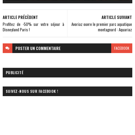
ARTICLE PRÉCÈDENT
ARTICLE SUIVANT
Profitez de -50% sur votre séjour à
Avoriaz ouvre le premier parc aquatique
Disneyland Paris !
montagnard : Aquariaz
POSTER
UN COMMENTAIRE
FACEBOOK
PUBLICITÉ
SUIVEZ-NOUS SUR FACEBOOK !