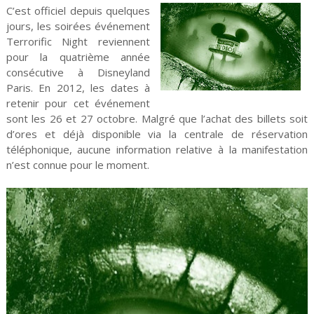
C’est officiel depuis quelques
jours, les soirées événement
Terrorific Night reviennent
pour la quatrième année
consécutive à Disneyland
Paris. En 2012, les dates à
retenir pour cet événement
sont les 26 et 27 octobre. Malgré que l’achat des billets soit
d’ores et déjà disponible via la centrale de réservation
téléphonique, aucune information relative à la manifestation
n’est connue pour le moment.