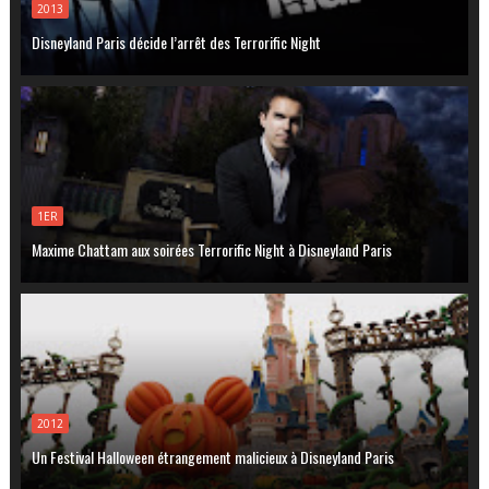
2013
Disneyland Paris décide l’arrêt des Terrorific Night
1ER
Maxime Chattam aux soirées Terrorific Night à Disneyland Paris
2012
Un Festival Halloween étrangement malicieux à Disneyland Paris