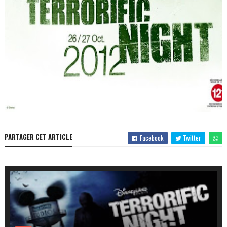
PARTAGER CET ARTICLE
Facebook
Twitter