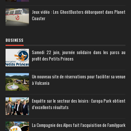
Jeux vidéo : Les GhostBusters débarquent dans Planet
Coaster
BUSINESS
Samedi 22 juin, journée solidaire dans les parcs au
profit des Petits Princes
Un nouveau site de réservations pour faciliter sa venue
à Vulcania
Enquête sur le secteur des loisirs : Europa Park obtient
d’excellents résultats
La Compagnie des Alpes fait l’acquisition de Familypark