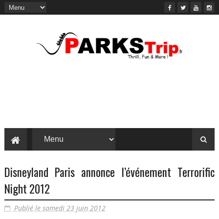
Disneyland Paris annonce l’événement Terrorific
Night 2012
Publié le samedi 23 juin 2012