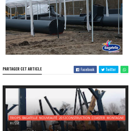
PARTAGER CET ARTICLE
Facebook
Twitter
TRIOPS BAGATELLE NOUVEAUTÉ 2012CONSTRUCTION COASTER MONTAGNE
RUSSE