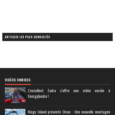
ARTICLES LES PLUS CONSULTÉS
VIDÉOS ONRIDES
L’excellent Zadra s’offre une vidéo onride à
Energylandia !
Kings Island présente Orion : Une nouvelle montagne