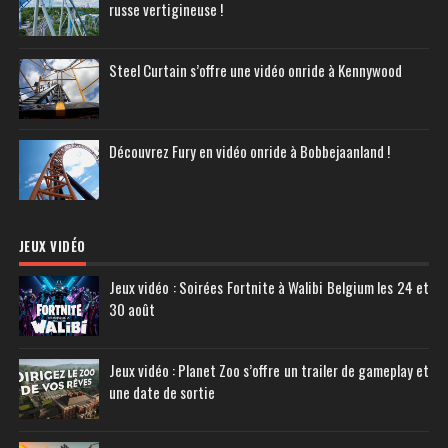
russe vertigineuse !
Steel Curtain s’offre une vidéo onride à Kennywood
Découvrez Fury en vidéo onride à Bobbejaanland !
JEUX VIDÉO
Jeux vidéo : Soirées Fortnite à Walibi Belgium les 24 et
30 août
Jeux vidéo : Planet Zoo s’offre un trailer de gameplay et
une date de sortie