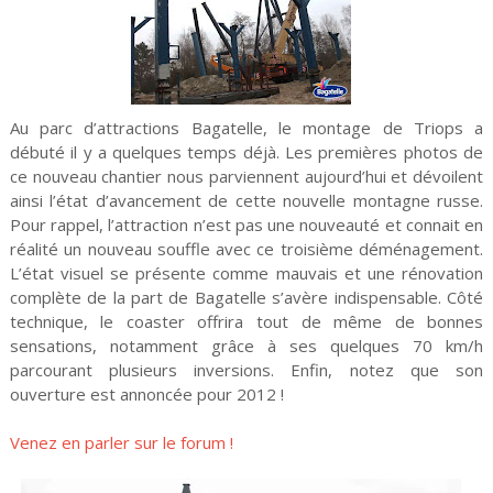
Au parc d’attractions Bagatelle, le montage de Triops a
débuté il y a quelques temps déjà. Les premières photos de
ce nouveau chantier nous parviennent aujourd’hui et dévoilent
ainsi l’état d’avancement de cette nouvelle montagne russe.
Pour rappel, l’attraction n’est pas une nouveauté et connait en
réalité un nouveau souffle avec ce troisième déménagement.
L’état visuel se présente comme mauvais et une rénovation
complète de la part de Bagatelle s’avère indispensable. Côté
technique, le coaster offrira tout de même de bonnes
sensations, notamment grâce à ses quelques 70 km/h
parcourant plusieurs inversions. Enfin, notez que son
ouverture est annoncée pour 2012 !
Venez en parler sur le forum !