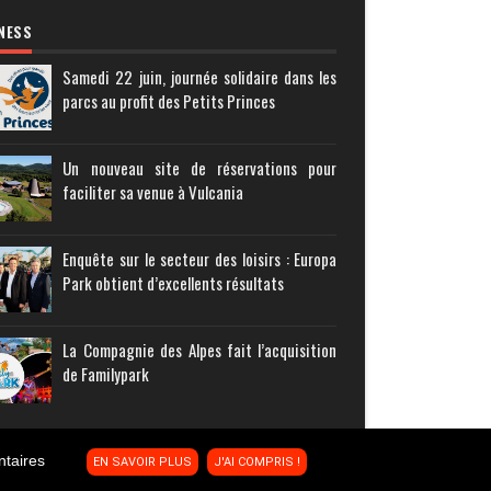
NESS
Samedi 22 juin, journée solidaire dans les
parcs au profit des Petits Princes
Un nouveau site de réservations pour
faciliter sa venue à Vulcania
Enquête sur le secteur des loisirs : Europa
Park obtient d’excellents résultats
La Compagnie des Alpes fait l’acquisition
de Familypark
ntaires
EN SAVOIR PLUS
J'AI COMPRIS !