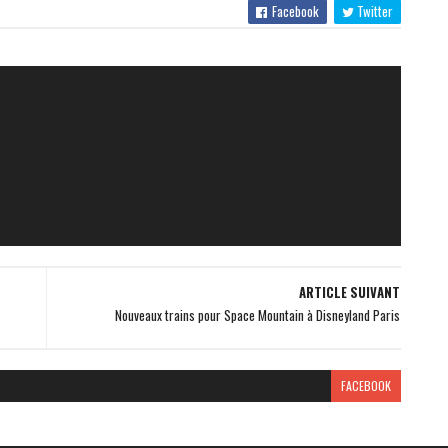
Facebook
Twitter
ARTICLE SUIVANT
Nouveaux trains pour Space Mountain à Disneyland Paris
FACEBOOK