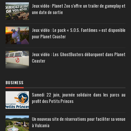
Jeux vidéo : Planet Zoo s’offre un trailer de gameplay et
une date de sortie
Jeux vidéo : Le pack « S.O.S. Fantômes » est disponible
pour Planet Coaster
Jeux vidéo : Les GhostBusters débarquent dans Planet
Coaster
BUSINESS
Samedi 22 juin, journée solidaire dans les parcs au
profit des Petits Princes
Un nouveau site de réservations pour faciliter sa venue
à Vulcania