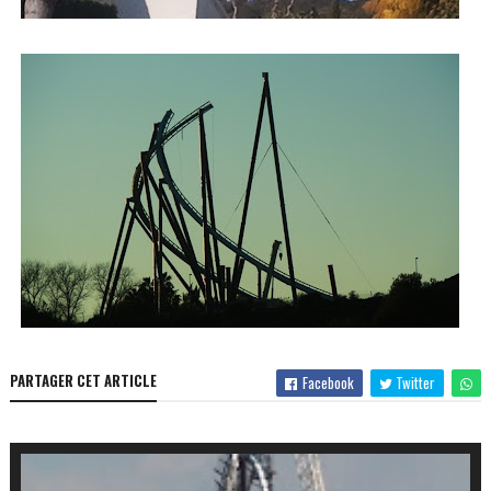
PARTAGER CET ARTICLE
Facebook
Twitter