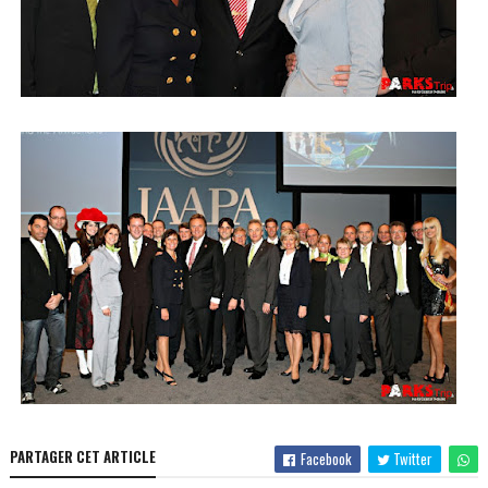
PARTAGER CET ARTICLE
Facebook
Twitter