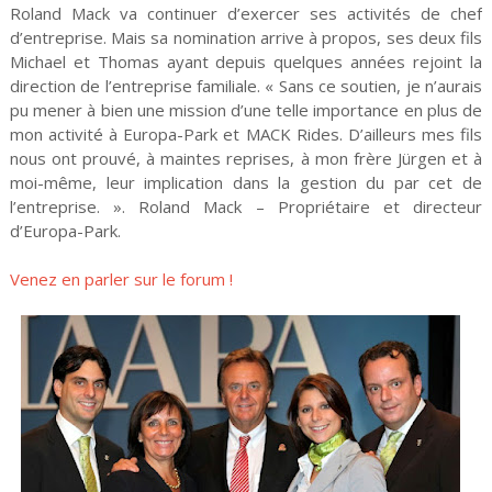
Roland Mack va continuer d’exercer ses activités de chef
d’entreprise. Mais sa nomination arrive à propos, ses deux fils
Michael et Thomas ayant depuis quelques années rejoint la
direction de l’entreprise familiale. « Sans ce soutien, je n’aurais
pu mener à bien une mission d’une telle importance en plus de
mon activité à Europa-Park et MACK Rides. D’ailleurs mes fils
nous ont prouvé, à maintes reprises, à mon frère Jürgen et à
moi-même, leur implication dans la gestion du par cet de
l’entreprise. ». Roland Mack – Propriétaire et directeur
d’Europa-Park.
Venez en parler sur le forum !