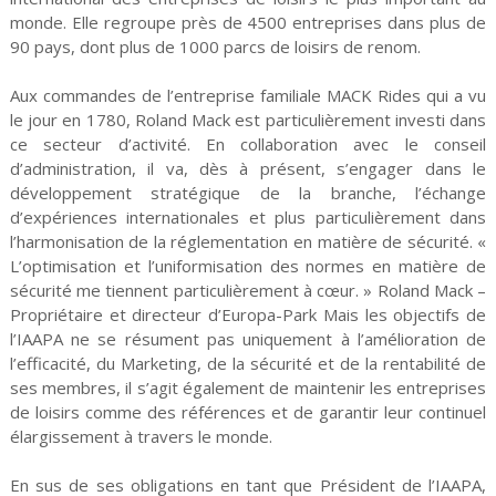
monde. Elle regroupe près de 4500 entreprises dans plus de
90 pays, dont plus de 1000 parcs de loisirs de renom.
Aux commandes de l’entreprise familiale MACK Rides qui a vu
le jour en 1780, Roland Mack est particulièrement investi dans
ce secteur d’activité. En collaboration avec le conseil
d’administration, il va, dès à présent, s’engager dans le
développement stratégique de la branche, l’échange
d’expériences internationales et plus particulièrement dans
l’harmonisation de la réglementation en matière de sécurité. «
L’optimisation et l’uniformisation des normes en matière de
sécurité me tiennent particulièrement à cœur. » Roland Mack –
Propriétaire et directeur d’Europa-Park Mais les objectifs de
l’IAAPA ne se résument pas uniquement à l’amélioration de
l’efficacité, du Marketing, de la sécurité et de la rentabilité de
ses membres, il s’agit également de maintenir les entreprises
de loisirs comme des références et de garantir leur continuel
élargissement à travers le monde.
En sus de ses obligations en tant que Président de l’IAAPA,