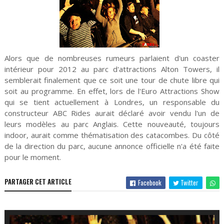
Alors que de nombreuses rumeurs parlaient d'un coaster
intérieur pour 2012 au parc d'attractions Alton Towers, il
semblerait finalement que ce soit une tour de chute libre qui
soit au programme. En effet, lors de l'Euro Attractions Show
qui se tient actuellement à Londres, un responsable du
constructeur ABC Rides aurait déclaré avoir vendu l'un de
leurs modèles au parc Anglais. Cette nouveauté, toujours
indoor, aurait comme thématisation des catacombes. Du côté
de la direction du parc, aucune annonce officielle n'a été faite
pour le moment.
PARTAGER CET ARTICLE
Facebook
Twitter