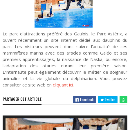
Le parc d'attractions préféré des Gaulois, le Parc Astérix, a
ouvert récemment un site internet dédié aux dauphins du
parc. Les visiteurs peuvent donc suivre l'actualité de ces
mammifères marins avec des articles comme Galéo et ses
premiers apprentissages, la naissance de Naska, ou encore,
l'adaptation des otaries durant leur première saison.
L'internaute peut également découvrir le métier de soigneur
animalier et la vie globale du delphinarium. Vous pouvez
consulter ce site web en
cliquant ici
.
PARTAGER CET ARTICLE
Facebook
Twitter