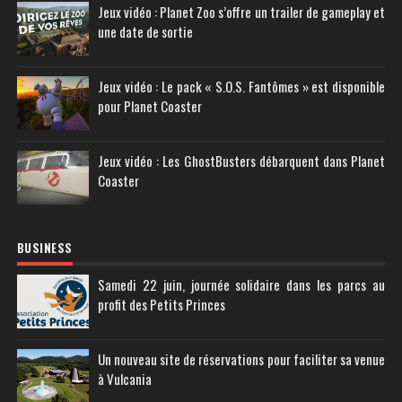
Jeux vidéo : Planet Zoo s’offre un trailer de gameplay et
une date de sortie
Jeux vidéo : Le pack « S.O.S. Fantômes » est disponible
pour Planet Coaster
Jeux vidéo : Les GhostBusters débarquent dans Planet
Coaster
BUSINESS
Samedi 22 juin, journée solidaire dans les parcs au
profit des Petits Princes
Un nouveau site de réservations pour faciliter sa venue
à Vulcania