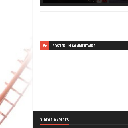
POSTER
UN COMMENTAIRE
VIDÉOS ONRIDES