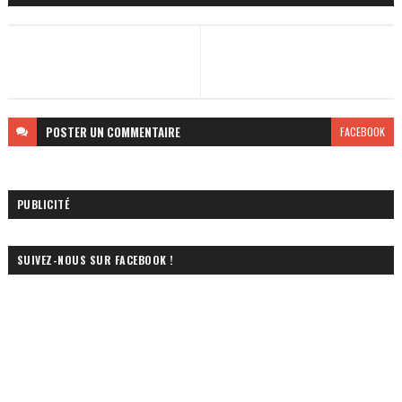
POSTER
UN COMMENTAIRE
FACEBOOK
PUBLICITÉ
SUIVEZ-NOUS SUR FACEBOOK !