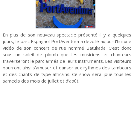
En plus de son nouveau spectacle présenté il y a quelques
jours, le parc Espagnol PortAventura a dévoilé aujourd'hui une
vidéo de son concert de rue nommé Batukada. C'est donc
sous un soleil de plomb que les musiciens et chanteurs
traverseront le parc armés de leurs instruments. Les visiteurs
pourront ainsi s'amuser et danser aux rythmes des tambours
et des chants de type africains. Ce show sera joué tous les
samedis des mois de juillet et d'août.