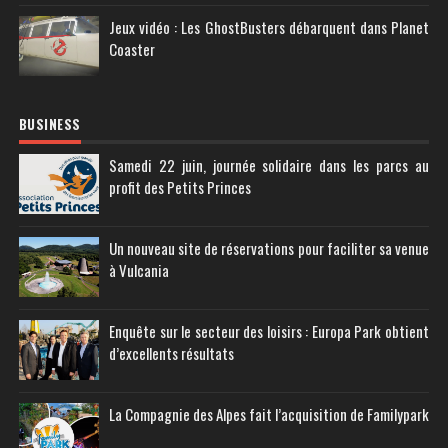
Jeux vidéo : Les GhostBusters débarquent dans Planet
Coaster
BUSINESS
Samedi 22 juin, journée solidaire dans les parcs au
profit des Petits Princes
Un nouveau site de réservations pour faciliter sa venue
à Vulcania
Enquête sur le secteur des loisirs : Europa Park obtient
d’excellents résultats
La Compagnie des Alpes fait l’acquisition de Familypark