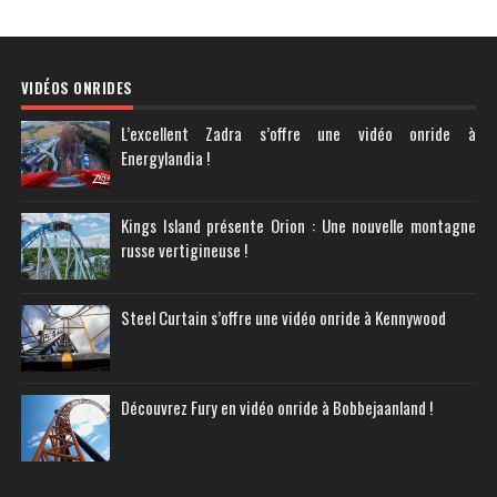
VIDÉOS ONRIDES
L’excellent Zadra s’offre une vidéo onride à
Energylandia !
Kings Island présente Orion : Une nouvelle montagne
russe vertigineuse !
Steel Curtain s’offre une vidéo onride à Kennywood
Découvrez Fury en vidéo onride à Bobbejaanland !