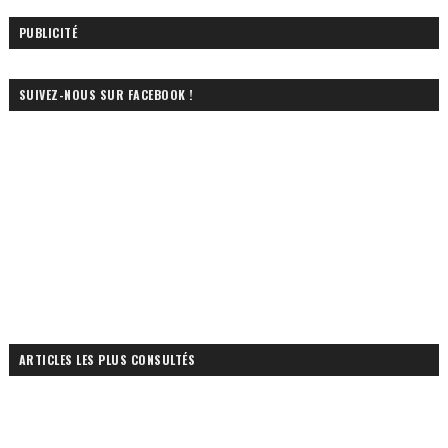
PUBLICITÉ
SUIVEZ-NOUS SUR FACEBOOK !
ARTICLES LES PLUS CONSULTÉS