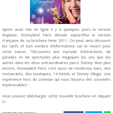
Après avoir mis en ligne il y a quelques jours la version
Anglaise, Disneyland Paris dévoile aujourd'hui la version
Française de sa brochure hiver 2011. On peut ainsi découvrir
les tarifs et bon nombre d'informations sur le resort pour
cette saison. "Découvrez une myriade d’attractions, de
parades et de spectacles plus magiques les uns que les
autres dans les deux extraordinaires parcs Disney. Bien plus
encore, Disneyland Paris c'est aussi de nombreux bars, des
restaurants, des boutiques, 14 hôtels et Disney Village. Une
expérience hors du commun qui vous laissera des souvenirs
impérissables".
Vous pouvez télécharger cette nouvelle brochure en cliquant
ici
.