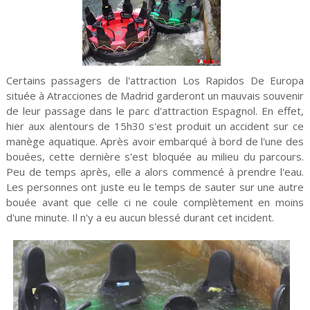
Certains passagers de l'attraction Los Rapidos De Europa
située à Atracciones de Madrid garderont un mauvais souvenir
de leur passage dans le parc d'attraction Espagnol. En effet,
hier aux alentours de 15h30 s'est produit un accident sur ce
manège aquatique. Après avoir embarqué à bord de l'une des
bouées, cette dernière s'est bloquée au milieu du parcours.
Peu de temps après, elle a alors commencé à prendre l'eau.
Les personnes ont juste eu le temps de sauter sur une autre
bouée avant que celle ci ne coule complètement en moins
d'une minute. Il n'y a eu aucun blessé durant cet incident.