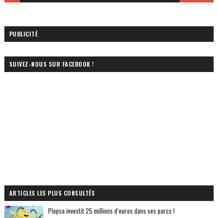
PUBLICITÉ
SUIVEZ-NOUS SUR FACEBOOK !
ARTICLES LES PLUS CONSULTÉS
Plopsa investit 25 millions d’euros dans ses parcs !