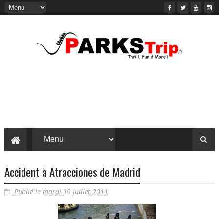
Accident à Atracciones de Madrid
Publié le mardi 19 juillet 2011