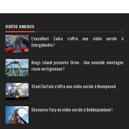
VIDÉOS ONRIDES
L’excellent Zadra s’offre une vidéo onride à
Energylandia !
Kings Island présente Orion : Une nouvelle montagne
russe vertigineuse !
Steel Curtain s’offre une vidéo onride à Kennywood
Découvrez Fury en vidéo onride à Bobbejaanland !