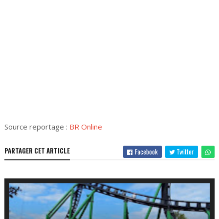
Source reportage :
BR Online
PARTAGER CET ARTICLE
Facebook
Twitter