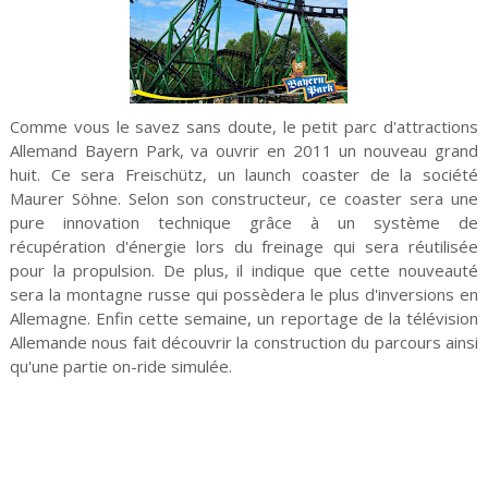
Comme vous le savez sans doute, le petit parc d'attractions
Allemand Bayern Park, va ouvrir en 2011 un nouveau grand
huit. Ce sera Freischütz, un launch coaster de la société
Maurer Söhne. Selon son constructeur, ce coaster sera une
pure innovation technique grâce à un système de
récupération d'énergie lors du freinage qui sera réutilisée
pour la propulsion. De plus, il indique que cette nouveauté
sera la montagne russe qui possèdera le plus d'inversions en
Allemagne. Enfin cette semaine, un reportage de la télévision
Allemande nous fait découvrir la construction du parcours ainsi
qu'une partie on-ride simulée.